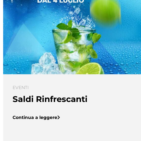
EVENTI
Saldi Rinfrescanti
Continua a leggere