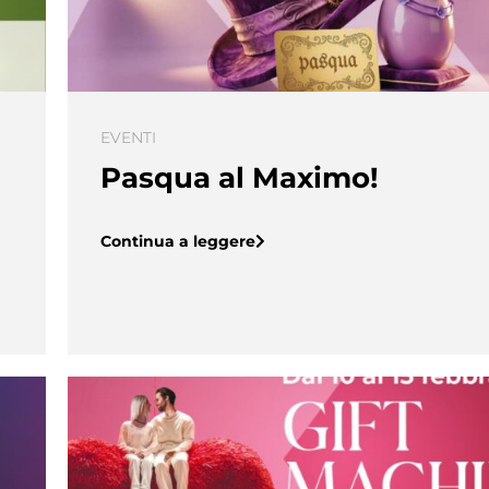
EVENTI
Pasqua al Maximo!
Continua a leggere