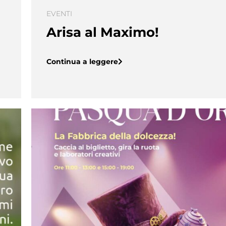
EVENTI
Arisa al Maximo!
Continua a leggere