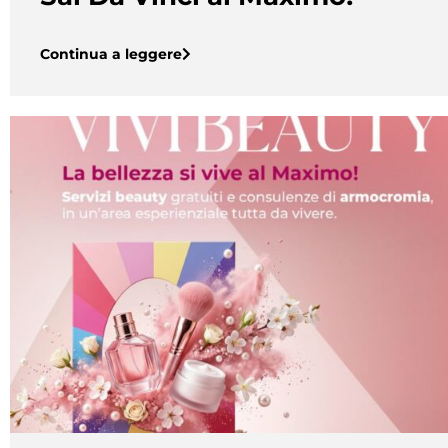
Continua a leggere