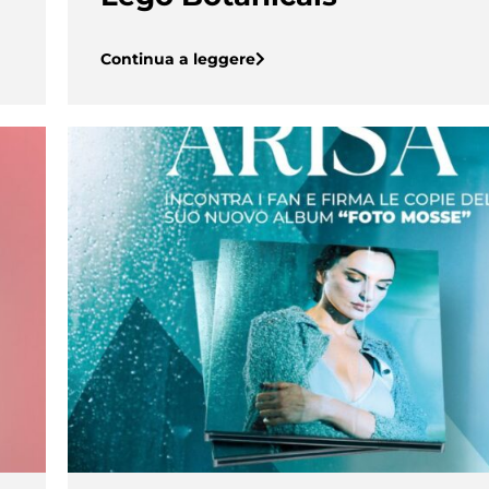
Continua a leggere