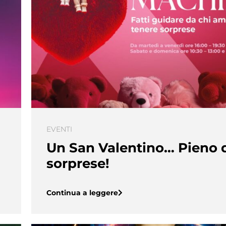
EVENTI
Un San Valentino… Pieno 
sorprese!
Continua a leggere