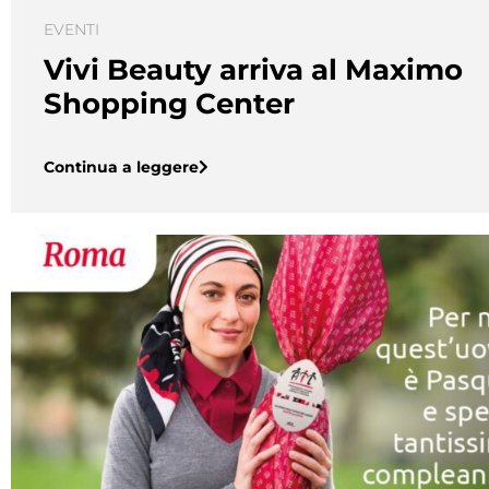
EVENTI
Vivi Beauty arriva al Maximo
Shopping Center
Continua a leggere