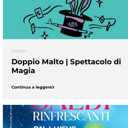
EVENTI
Doppio Malto | Spettacolo di
Magia
Continua a leggere