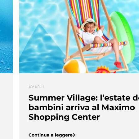
EVENTI
Summer Village: l’estate d
bambini arriva al Maximo
Shopping Center
Continua a leggere