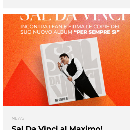
NEWS
Sal Da Vinci al Maximo!