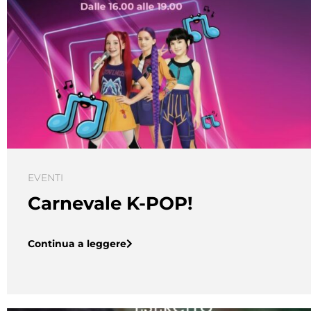
EVENTI
Carnevale K-POP!
Continua a leggere