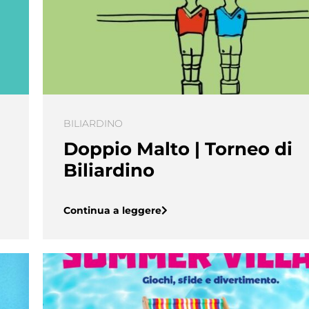
BILIARDINO
Doppio Malto | Torneo di
Biliardino
Continua a leggere