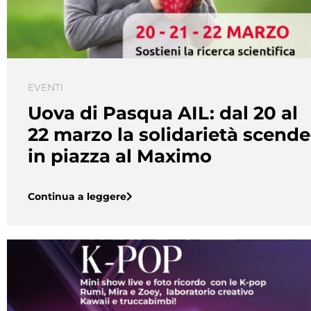
EVENTI
Uova di Pasqua AIL: dal 20 al
22 marzo la solidarietà scende
in piazza al Maximo
Continua a leggere