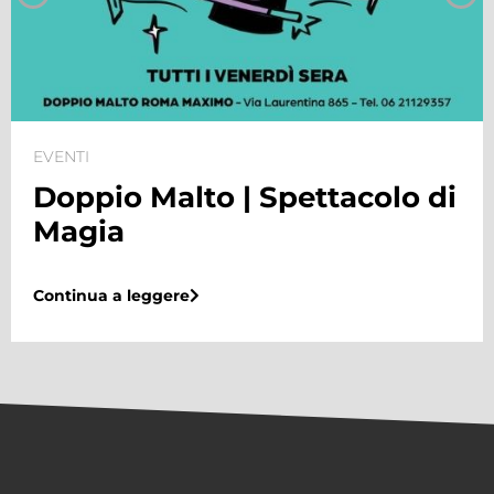
EVENTI
Doppio Malto | Spettacolo di
Magia
Continua a leggere