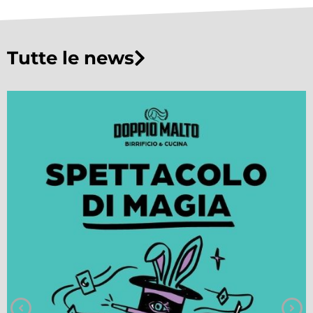
Tutte le news