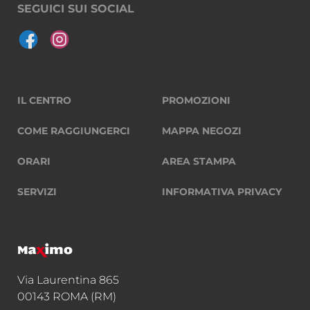
SEGUICI SUI SOCIAL
IL CENTRO
PROMOZIONI
COME RAGGIUNGERCI
MAPPA NEGOZI
ORARI
AREA STAMPA
SERVIZI
INFORMATIVA PRIVACY
Via Laurentina 865
00143 ROMA (RM)