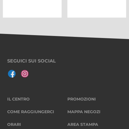
SEGUICI SUI SOCIAL
IL CENTRO
PROMOZIONI
COME RAGGIUNGERCI
MAPPA NEGOZI
ORARI
AREA STAMPA