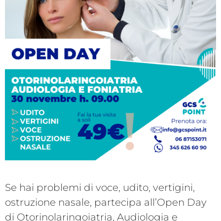
Se hai problemi di voce, udito, vertigini,
ostruzione nasale, partecipa all’Open Day
di Otorinolaringoiatria, Audiologia e