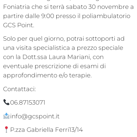
Foniatria che si terrà sabato 30 novembre a
partire dalle 9:00 presso il poliambulatorio
GCS Point.
Solo per quel giorno, potrai sottoporti ad
una visita specialistica a prezzo speciale
con la Dott.ssa Laura Mariani, con
eventuale prescrizione di esami di
approfondimento e/o terapie.
Contattaci:
06.87153071
info@gcspoint.it
P.zza Gabriella Ferri13/14