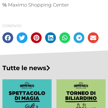
℅ Maximo Shopping Center
CONDIVIDI
Tutte le news