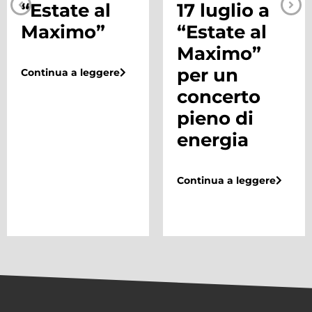
“Estate al
17 luglio a
Maximo”
“Estate al
Maximo”
per un
Continua a leggere
concerto
pieno di
energia
Continua a leggere