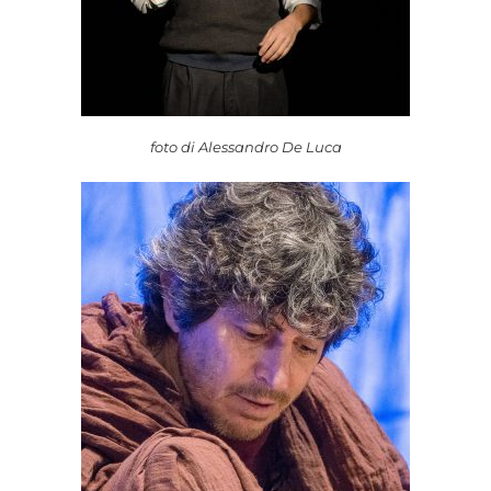
foto di Alessandro De Luca