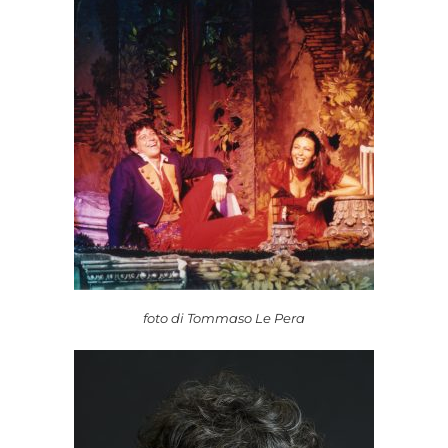
foto di Tommaso Le Pera