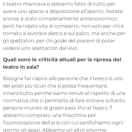
il teatro mancava e abbiamo fatto di tutto per
avere uno spazio a disposizione all’aperto, l’estate
scorsa: è stato completamente antieconomico,
però ha ridato vita al comparto, non solo per chi è
tornato a lavorare dietro e sul palco, ma anche per
gli spettatori, per chi gode del piacere di poter
vedere uno spettacolo dal vivo.
Quali sono le criticità attuali per la ripresa del
teatro in sala?
Bisogna far capire alle persone che il teatro è uno
dei posti più sicuri che si possa frequentare,
innanzitutto perché siamo tenuti al rispetto di una
normativa che ci permette di fare entrare soltanto
persone munite di green pass. Poi al Teatro 7
abbiamo comprato una macchina per
l’ozonizzazione dell’aria con cui sanifichiamo ogni
giorno gli spazi. Abbiamo un altro enorme