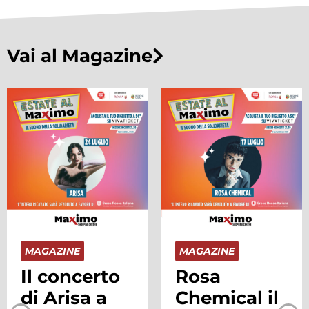
Vai al Magazine
MAGAZINE
MAGAZINE
Il concerto
Rosa
di Arisa a
Chemical il