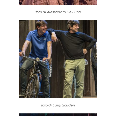
foto di Alessandro De Luca
foto di Luigi Scuderi