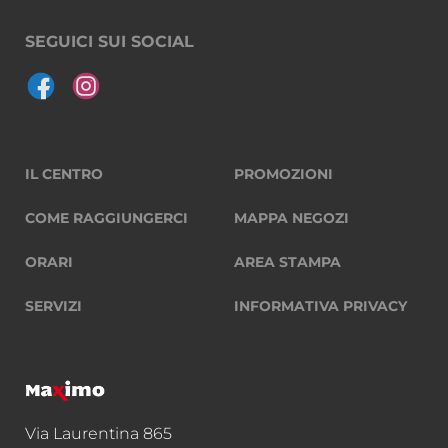
SEGUICI SUI SOCIAL
IL CENTRO
PROMOZIONI
COME RAGGIUNGERCI
MAPPA NEGOZI
ORARI
AREA STAMPA
SERVIZI
INFORMATIVA PRIVACY
Via Laurentina 865