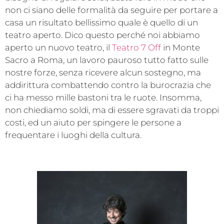
non ci siano delle formalità da seguire per portare a
casa un risultato bellissimo quale è quello di un
teatro aperto. Dico questo perché noi abbiamo
aperto un nuovo teatro, il
Teatro 7 Off
in Monte
Sacro a Roma, un lavoro pauroso tutto fatto sulle
nostre forze, senza ricevere alcun sostegno, ma
addirittura combattendo contro la burocrazia che
ci ha messo mille bastoni tra le ruote. Insomma,
non chiediamo soldi, ma di essere sgravati da troppi
costi, ed un aiuto per spingere le persone a
frequentare i luoghi della cultura.