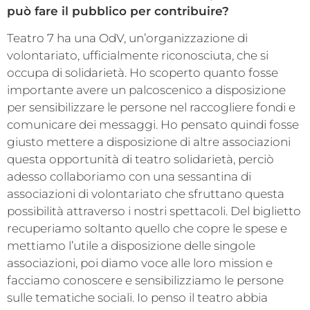
può fare il pubblico per contribuire?
Teatro 7 ha una OdV, un’organizzazione di
volontariato, ufficialmente riconosciuta, che si
occupa di solidarietà. Ho scoperto quanto fosse
importante avere un palcoscenico a disposizione
per sensibilizzare le persone nel raccogliere fondi e
comunicare dei messaggi. Ho pensato quindi fosse
giusto mettere a disposizione di altre associazioni
questa opportunità di teatro solidarietà, perciò
adesso collaboriamo con una sessantina di
associazioni di volontariato che sfruttano questa
possibilità attraverso i nostri spettacoli. Del biglietto
recuperiamo soltanto quello che copre le spese e
mettiamo l’utile a disposizione delle singole
associazioni, poi diamo voce alle loro mission e
facciamo conoscere e sensibilizziamo le persone
sulle tematiche sociali. Io penso il teatro abbia