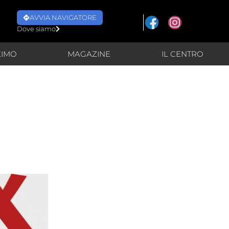
AVVIA NAVIGATORE
Dove siamo
XIMO
MAGAZINE
IL CENTRO