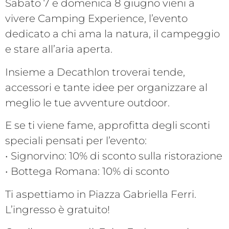
Sabato 7 e domenica 8 giugno vieni a
vivere Camping Experience, l’evento
dedicato a chi ama la natura, il campeggio
e stare all’aria aperta.
Insieme a Decathlon troverai tende,
accessori e tante idee per organizzare al
meglio le tue avventure outdoor.
E se ti viene fame, approfitta degli sconti
speciali pensati per l’evento:
• Signorvino: 10% di sconto sulla ristorazione
• Bottega Romana: 10% di sconto
Ti aspettiamo in Piazza Gabriella Ferri.
L’ingresso è gratuito!