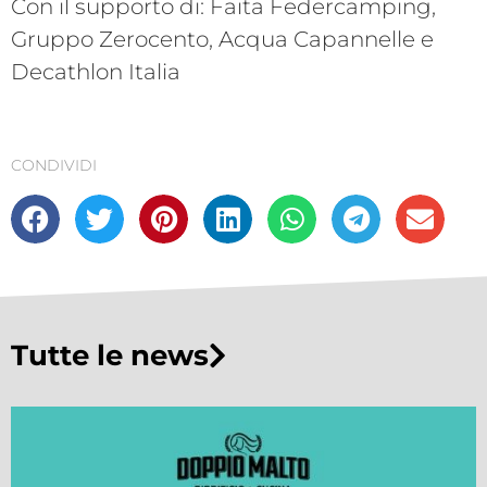
Con il supporto di: Faita Federcamping,
Gruppo Zerocento, Acqua Capannelle e
Decathlon Italia
CONDIVIDI
Tutte le news