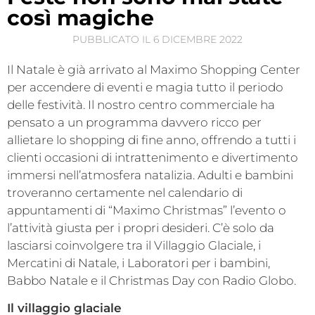
così magiche
PUBBLICATO IL
6 DICEMBRE 2022
Il Natale è già arrivato al Maximo Shopping Center
per accendere di eventi e magia tutto il periodo
delle festività. Il nostro centro commerciale ha
pensato a un programma davvero ricco per
allietare lo shopping di fine anno, offrendo a tutti i
clienti occasioni di intrattenimento e divertimento
immersi nell’atmosfera natalizia. Adulti e bambini
troveranno certamente nel calendario di
appuntamenti di “Maximo Christmas” l’evento o
l’attività giusta per i propri desideri. C’è solo da
lasciarsi coinvolgere tra il Villaggio Glaciale, i
Mercatini di Natale, i Laboratori per i bambini,
Babbo Natale e il Christmas Day con Radio Globo.
Il villaggio glaciale