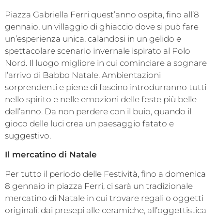
Piazza Gabriella Ferri quest’anno ospita, fino all’8
gennaio, un villaggio di ghiaccio dove si può fare
un’esperienza unica, calandosi in un gelido e
spettacolare scenario invernale ispirato al Polo
Nord. Il luogo migliore in cui cominciare a sognare
l’arrivo di Babbo Natale. Ambientazioni
sorprendenti e piene di fascino introdurranno tutti
nello spirito e nelle emozioni delle feste più belle
dell’anno. Da non perdere con il buio, quando il
gioco delle luci crea un paesaggio fatato e
suggestivo.
Il mercatino di Natale
Per tutto il periodo delle Festività, fino a domenica
8 gennaio in piazza Ferri, ci sarà un tradizionale
mercatino di Natale in cui trovare regali o oggetti
originali: dai presepi alle ceramiche, all’oggettistica