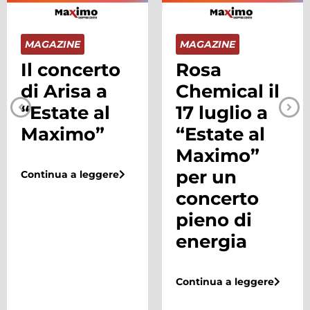
MAGAZINE
MAGAZINE
Il concerto
Rosa
di Arisa a
Chemical il
“Estate al
17 luglio a
Maximo”
“Estate al
Maximo”
per un
Continua a leggere
concerto
pieno di
energia
Continua a leggere