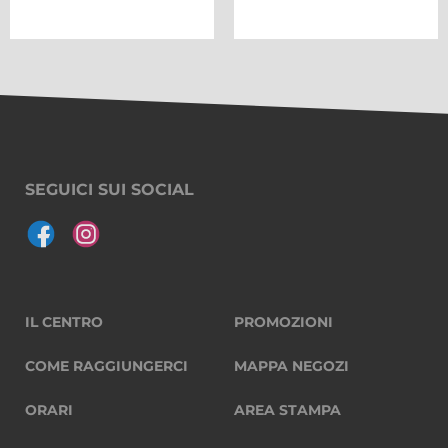
SEGUICI SUI SOCIAL
IL CENTRO
PROMOZIONI
COME RAGGIUNGERCI
MAPPA NEGOZI
ORARI
AREA STAMPA