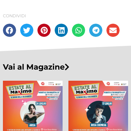
CONDIVIDI
Vai al Magazine