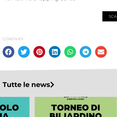
SCA
CONDIVIDI
Tutte le news