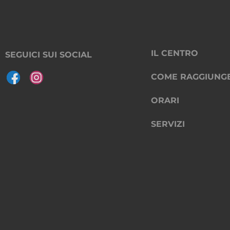
IL CENTRO
SEGUICI SUI SOCIAL
COME RAGGIUNG
ORARI
SERVIZI