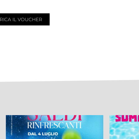
RICA IL VOUCHER