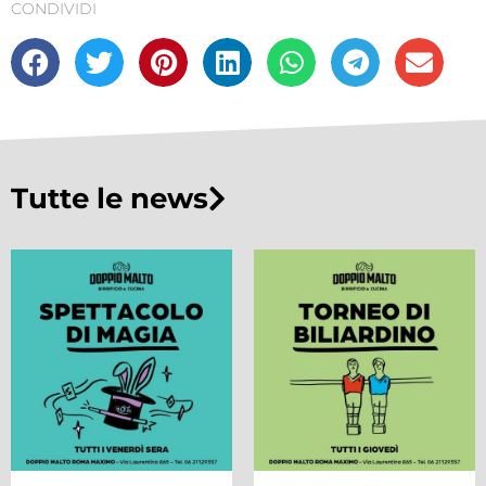
CONDIVIDI
Tutte le news