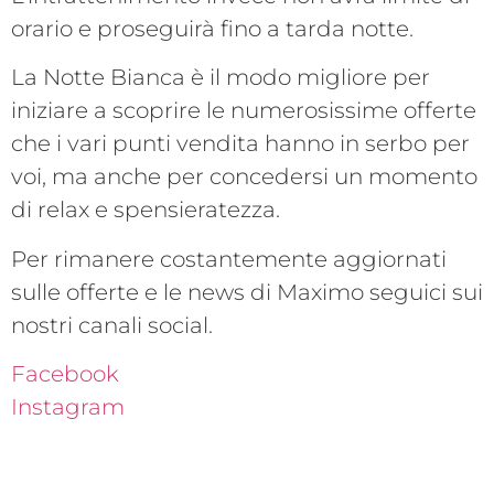
orario e proseguirà fino a tarda notte.
La Notte Bianca è il modo migliore per
iniziare a scoprire le numerosissime offerte
che i vari punti vendita hanno in serbo per
voi, ma anche per concedersi un momento
di relax e spensieratezza.
Per rimanere costantemente aggiornati
sulle offerte e le news di Maximo seguici sui
nostri canali social.
Facebook
Instagram