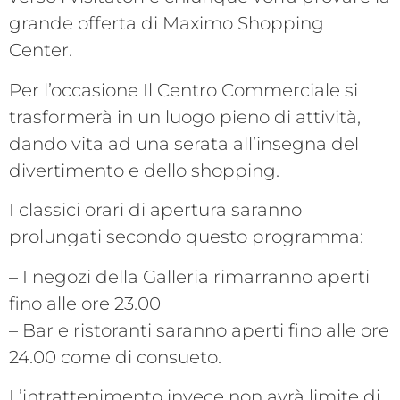
grande offerta di Maximo Shopping
Center.
Per l’occasione Il Centro Commerciale si
trasformerà in un luogo pieno di attività,
dando vita ad una serata all’insegna del
divertimento e dello shopping.
I classici orari di apertura saranno
prolungati secondo questo programma:
– I negozi della Galleria rimarranno aperti
fino alle ore 23.00
– Bar e ristoranti saranno aperti fino alle ore
24.00 come di consueto.
L’intrattenimento invece non avrà limite di