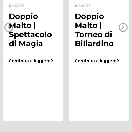
EVENTI
EVENTI
Doppio
Doppio
Malto |
Malto |
Spettacolo
Torneo di
di Magia
Biliardino
Continua a leggere
Continua a leggere