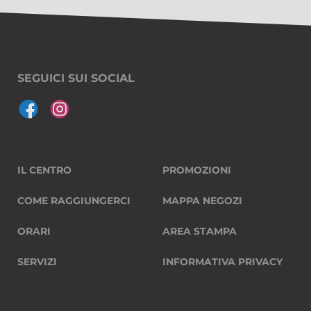
SEGUICI SUI SOCIAL
IL CENTRO
PROMOZIONI
COME RAGGIUNGERCI
MAPPA NEGOZI
ORARI
AREA STAMPA
SERVIZI
INFORMATIVA PRIVACY