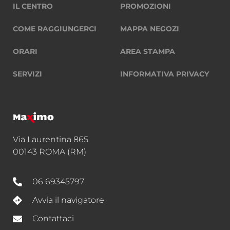
IL CENTRO
PROMOZIONI
COME RAGGIUNGERCI
MAPPA NEGOZI
ORARI
AREA STAMPA
SERVIZI
INFORMATIVA PRIVACY
Via Laurentina 865
00143 ROMA (RM)
06 69345797
Avvia il navigatore
Contattaci