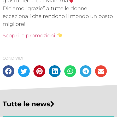
giusto per la tua Mamma.
Diciamo “grazie” a tutte le donne
eccezionali che rendono il mondo un posto
migliore!
Scopri le promozioni
CONDIVIDI
Tutte le news