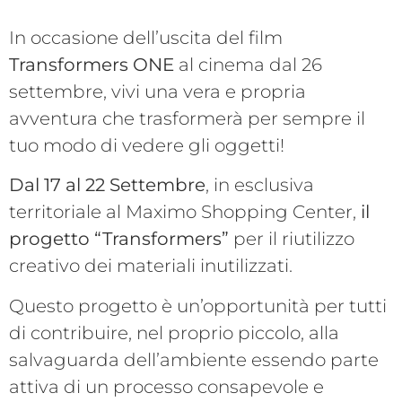
In occasione dell’uscita del film
Transformers ONE
al cinema dal 26
settembre, vivi una vera e propria
avventura che trasformerà per sempre il
tuo modo di vedere gli oggetti!
Dal 17 al 22 Settembre
, in esclusiva
territoriale al Maximo Shopping Center,
il
progetto “Transformers”
per il riutilizzo
creativo dei materiali inutilizzati.
Questo progetto è un’opportunità per tutti
di contribuire, nel proprio piccolo, alla
salvaguarda dell’ambiente essendo parte
attiva di un processo consapevole e