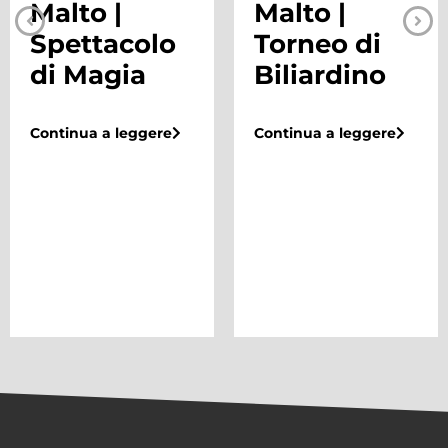
Malto |
Malto |
Spettacolo
Torneo di
di Magia
Biliardino
Continua a leggere
Continua a leggere