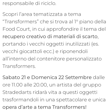
responsabile di riciclo.
Scopri l’area tematizzata a tema
“Transformers” che si trova al 1° piano della
Food Court, in cui approfondire il tema del
recupero creativo di materiali di scarto
,
portando i vecchi oggetti inutilizzati (es.
vecchi giocattoli ecc.) e riponendoli
all’interno del contenitore personalizzato
Transformers.
Sabato 21 e Domenica 22 Settembre
dalle
ore 11.00 alle 20.00, un artista del gruppo
Stradedarts ridarà vita a questi oggetti
trasformandoli in una spettacolare e unica
opera d’arte a tema Transformers!