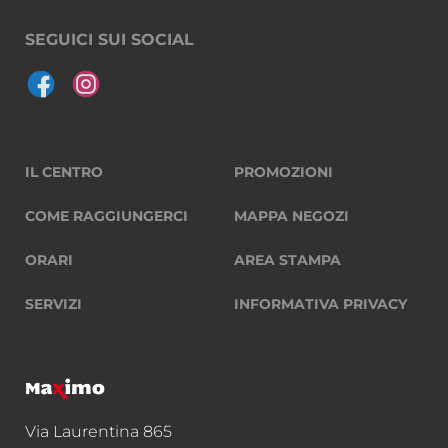
SEGUICI SUI SOCIAL
IL CENTRO
PROMOZIONI
COME RAGGIUNGERCI
MAPPA NEGOZI
ORARI
AREA STAMPA
SERVIZI
INFORMATIVA PRIVACY
Via Laurentina 865