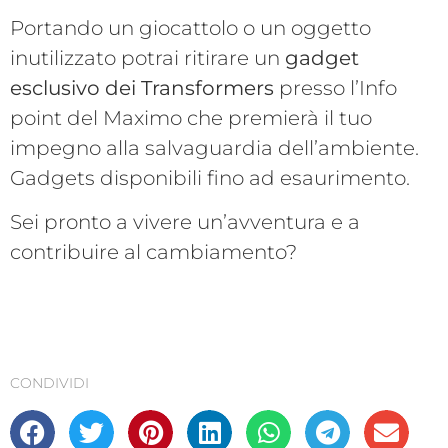
Portando un giocattolo o un oggetto
inutilizzato potrai ritirare un
gadget
esclusivo dei Transformers
presso l’Info
point del Maximo che premierà il tuo
impegno alla salvaguardia dell’ambiente.
Gadgets disponibili fino ad esaurimento.
Sei pronto a vivere un’avventura e a
contribuire al cambiamento?
CONDIVIDI