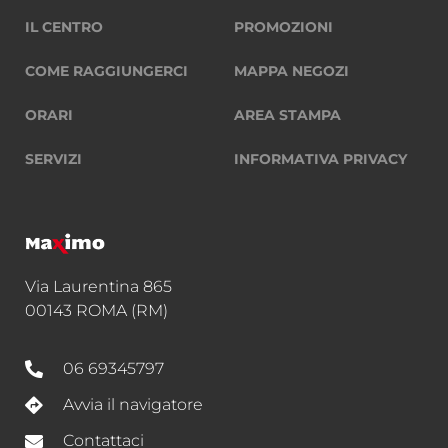
IL CENTRO
PROMOZIONI
COME RAGGIUNGERCI
MAPPA NEGOZI
ORARI
AREA STAMPA
SERVIZI
INFORMATIVA PRIVACY
Via Laurentina 865
00143 ROMA (RM)
06 69345797
Avvia il navigatore
Contattaci