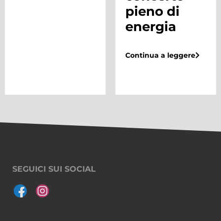
pieno di
energia
Continua a leggere
SEGUICI SUI SOCIAL