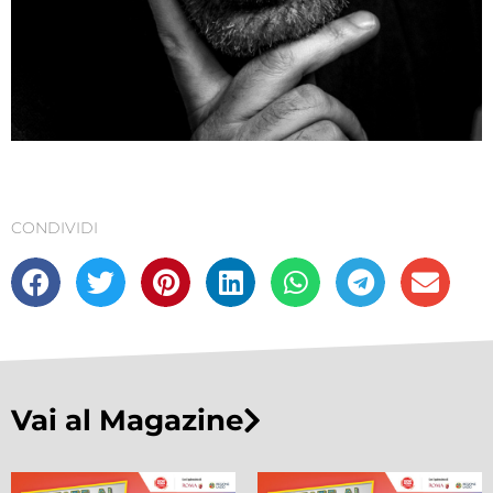
CONDIVIDI
Vai al Magazine