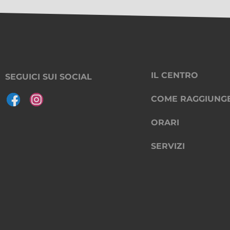
IL CENTRO
SEGUICI SUI SOCIAL
COME RAGGIUNG
ORARI
SERVIZI