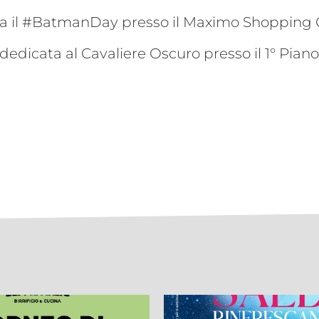
a il
#BatmanDay
presso il Maximo Shopping 
a dedicata al Cavaliere Oscuro presso il 1° Piano