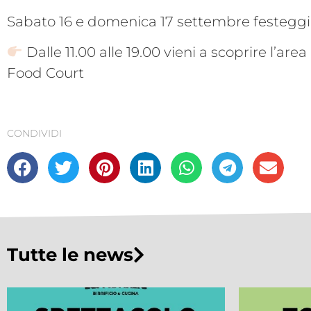
Sabato 16 e domenica 17 settembre festeggi
Dalle 11.00 alle 19.00 vieni a scoprire l’are
Food Court
CONDIVIDI
Tutte le news