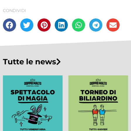
CONDIVIDI
Tutte le news