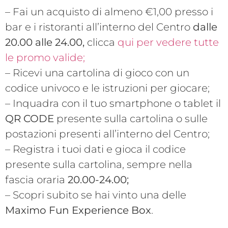
– Fai un acquisto di almeno €1,00 presso i
bar e i ristoranti all’interno del Centro
dalle
20.00 alle 24.00,
clicca
qui per vedere tutte
le promo valide;
– Ricevi una cartolina di gioco con un
codice univoco e le istruzioni per giocare;
– Inquadra con il tuo smartphone o tablet il
QR CODE
presente sulla cartolina o sulle
postazioni presenti all’interno del Centro;
– Registra i tuoi dati e gioca il codice
presente sulla cartolina, sempre nella
fascia oraria
20.00-24.00;
– Scopri subito se hai vinto una delle
Maximo Fun Experience Box
.