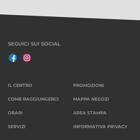
SEGUICI SUI SOCIAL
IL CENTRO
PROMOZIONI
COME RAGGIUNGERCI
MAPPA NEGOZI
ORARI
AREA STAMPA
SERVIZI
INFORMATIVA PRIVACY