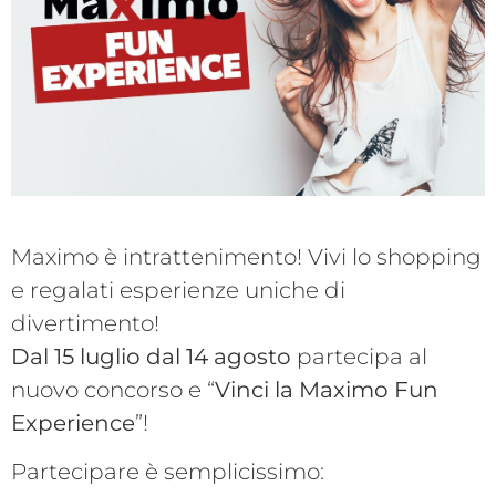
Maximo è intrattenimento! Vivi lo shopping
e regalati esperienze uniche di
divertimento!
Dal 15 luglio dal 14 agosto
partecipa al
nuovo concorso e “
Vinci la Maximo Fun
Experience
”!
Partecipare è semplicissimo: