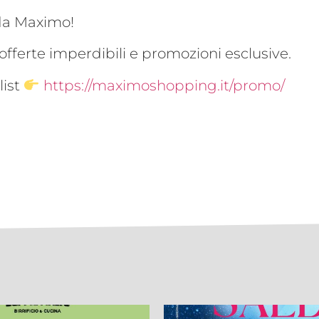
 da Maximo!
offerte imperdibili e promozioni esclusive.
list
https://maximoshopping.it/promo/