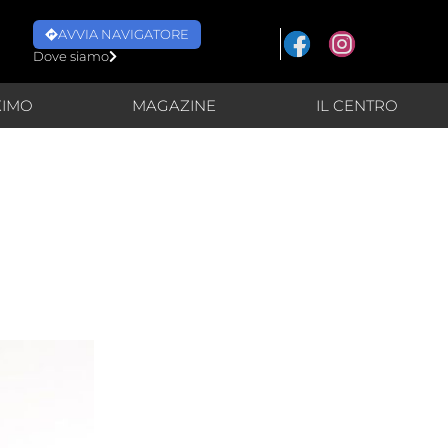
AVVIA NAVIGATORE
Dove siamo
XIMO
MAGAZINE
IL CENTRO