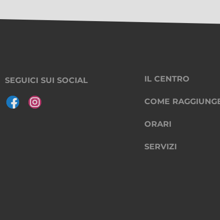
IL CENTRO
SEGUICI SUI SOCIAL
COME RAGGIUNG
ORARI
SERVIZI