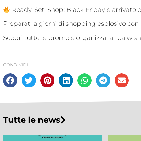
Ready, Set, Shop! Black Friday è arrivato
Preparati a giorni di shopping esplosivo con 
Scopri tutte le promo e organizza la tua wish
CONDIVIDI
Tutte le news