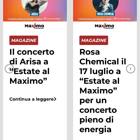
MAGAZINE
MAGAZINE
Il concerto
Rosa
di Arisa a
Chemical il
“Estate al
17 luglio a
Maximo”
“Estate al
Maximo”
per un
Continua a leggere
concerto
pieno di
energia