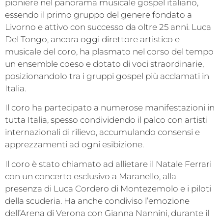
pioniere nel panorama musicale gospel italiano,
essendo il primo gruppo del genere fondato a
Livorno e attivo con successo da oltre 25 anni. Luca
Del Tongo, ancora oggi direttore artistico e
musicale del coro, ha plasmato nel corso del tempo
un ensemble coeso e dotato di voci straordinarie,
posizionandolo tra i gruppi gospel più acclamati in
Italia.
Il coro ha partecipato a numerose manifestazioni in
tutta Italia, spesso condividendo il palco con artisti
internazionali di rilievo, accumulando consensi e
apprezzamenti ad ogni esibizione.
Il coro è stato chiamato ad allietare il Natale Ferrari
con un concerto esclusivo a Maranello, alla
presenza di Luca Cordero di Montezemolo e i piloti
della scuderia. Ha anche condiviso l’emozione
dell’Arena di Verona con Gianna Nannini, durante il