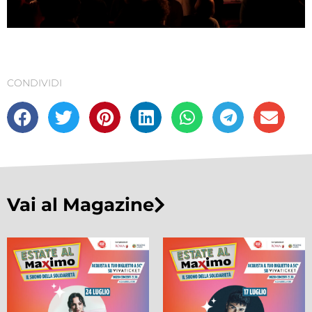
CONDIVIDI
Vai al Magazine