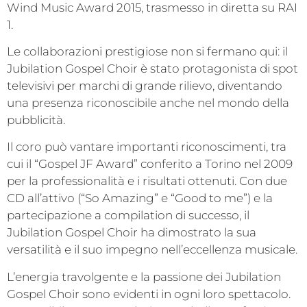
Wind Music Award 2015, trasmesso in diretta su RAI
1.
Le collaborazioni prestigiose non si fermano qui: il
Jubilation Gospel Choir è stato protagonista di spot
televisivi per marchi di grande rilievo, diventando
una presenza riconoscibile anche nel mondo della
pubblicità.
Il coro può vantare importanti riconoscimenti, tra
cui il “Gospel JF Award” conferito a Torino nel 2009
per la professionalità e i risultati ottenuti. Con due
CD all’attivo (“So Amazing” e “Good to me”) e la
partecipazione a compilation di successo, il
Jubilation Gospel Choir ha dimostrato la sua
versatilità e il suo impegno nell’eccellenza musicale.
L’energia travolgente e la passione dei Jubilation
Gospel Choir sono evidenti in ogni loro spettacolo.