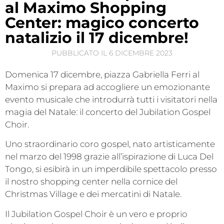
al Maximo Shopping
Center: magico concerto
natalizio il 17 dicembre!
PUBBLICATO IL
6 DICEMBRE 2023
Domenica 17 dicembre, piazza Gabriella Ferri al
Maximo si prepara ad accogliere un emozionante
evento musicale che introdurrà tutti i visitatori nella
magia del Natale: il concerto del Jubilation Gospel
Choir.
Uno straordinario coro gospel, nato artisticamente
nel marzo del 1998 grazie all’ispirazione di Luca Del
Tongo, si esibirà in un imperdibile spettacolo presso
il nostro shopping center nella cornice del
Christmas Village e dei mercatini di Natale.
Il Jubilation Gospel Choir è un vero e proprio