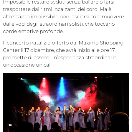
Impossibile restare seduti senza ballare o farsi
trasportare dai ritmi incalzanti del coro. Ma è
altrettanto impossibile non lasciarsi commuovere
dalle voci degli straordinari solisti, che toccano
corde emotive profonde.
Il concerto natalizio offerto dal Maximo Shopping
Center il 17 dicembre, che avrà inizio alle ore 17,
promette di essere un’esperienza straordinaria,
un’occasione unica!