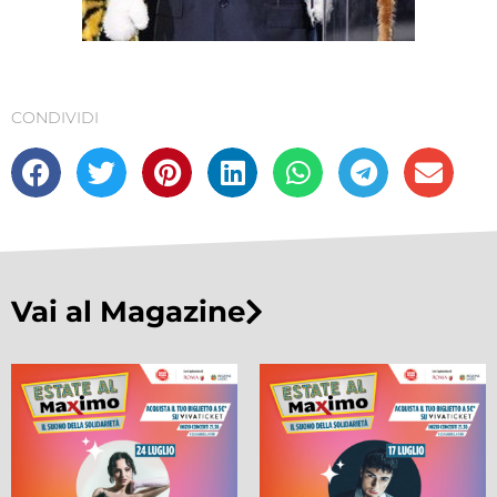
CONDIVIDI
Vai al Magazine