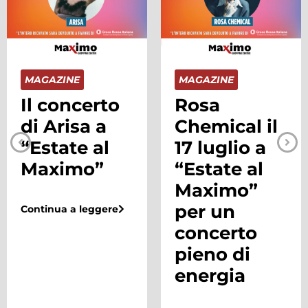
MAGAZINE
MAGAZINE
Il concerto
Rosa
di Arisa a
Chemical il
“Estate al
17 luglio a
Maximo”
“Estate al
Maximo”
per un
Continua a leggere
concerto
pieno di
energia