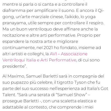
mentre si parla o si canta e a controllare il
diaframma per amplificare il suono. E ancora il Qi-
gong, un’arte marziale cinese, l’aikido, lo yoga
pranayama, utile sempre per controllare il respiro.
Ma un buon ventriloquo deve affinare anche la
recitazione e altre arti performative. Proprio per
espandere la nostra arte e migliorare
continuamente, nel 2021 ho fondato, insieme ad
altri artisti e colleghi, la
AVI – Associazione
Ventriloqui Italia e Arti Performative
, di cui sono
presidente”.
Al Maximo, Samuel Barletti sarà in compagnia del
suo pupazzo più celebre, il tigrotto Tyson che fu
parte del suo successo nell’esperienza ad Italia’s Got
Talent. “Sarà una serata di “Samuel Show” –
prosegue Barletti -, con una scaletta elastica e
adattabile al contesto, che comprende i miei