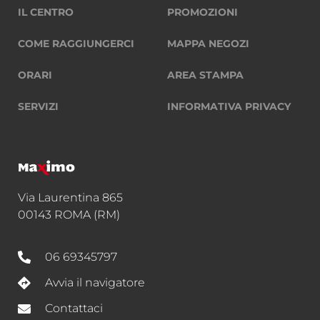
IL CENTRO
PROMOZIONI
COME RAGGIUNGERCI
MAPPA NEGOZI
ORARI
AREA STAMPA
SERVIZI
INFORMATIVA PRIVACY
Via Laurentina 865
00143 ROMA (RM)
06 69345797
Avvia il navigatore
Contattaci