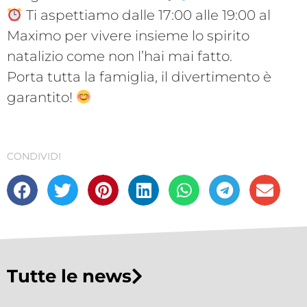
Ti aspettiamo dalle 17:00 alle 19:00 al
Maximo per vivere insieme lo spirito
natalizio come non l’hai mai fatto.
Porta tutta la famiglia, il divertimento è
garantito!
CONDIVIDI
Tutte le news