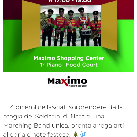
Il 14 dicembre lasciati sorprendere dalla
magia dei Soldatini di Natale: una
Marching Band unica, pronta a regalarti
allegria e note festose!