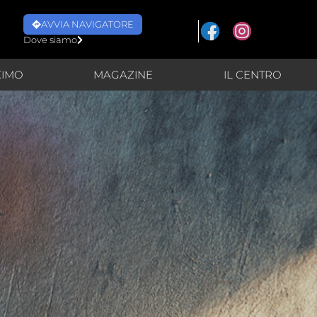
AVVIA NAVIGATORE
Dove siamo
XIMO
MAGAZINE
IL CENTRO