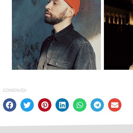
CONDIVIDI