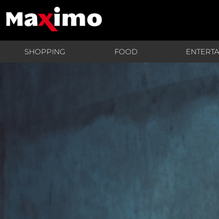
SHOPPING
FOOD
ENTERT