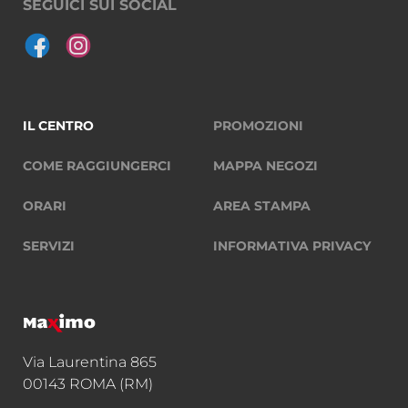
SEGUICI SUI SOCIAL
IL CENTRO
PROMOZIONI
COME RAGGIUNGERCI
MAPPA NEGOZI
ORARI
AREA STAMPA
SERVIZI
INFORMATIVA PRIVACY
Via Laurentina 865
00143 ROMA (RM)