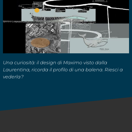
Una curiosità: il design di Maximo visto dalla
Laurentina, ricorda il profilo di una balena. Riesci a
vederla?