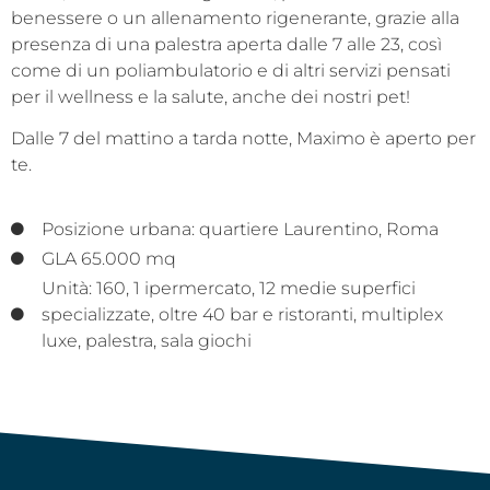
benessere o un allenamento rigenerante, grazie alla
presenza di una palestra aperta dalle 7 alle 23, così
come di un poliambulatorio e di altri servizi pensati
per il wellness e la salute, anche dei nostri pet!
Dalle 7 del mattino a tarda notte, Maximo è aperto per
te.
Posizione urbana: quartiere Laurentino, Roma
GLA 65.000 mq
Unità: 160, 1 ipermercato, 12 medie superfici
specializzate, oltre 40 bar e ristoranti, multiplex
luxe, palestra, sala giochi