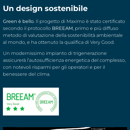
Un design sostenibile
Green è bello.
Il progetto di Maximo è stato certificato
secondo il protocollo
BREEAM
, primo e più diffuso
metodo di valutazione della sostenibilità ambientale
al mondo, e ha ottenuto la qualifica di Very Good.
Un modernissimo impianto di trigenerazione
assicurerà l’autosufficienza energetica del complesso,
con notevoli risparmi per gli operatori e per il
benessere del clima.