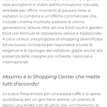
rese accoglienti e vivibili dall’illuminazione naturale,
arredate per offrire momenti di pausa e relax ai
visitatori, si combina a un’offerta commerciale che
include cinema multisala, palestra di ultima
generazione, leisure oltre ad una food court e garden
food con formule di ristorazione veloce e tradizionale.
A ciò si unisce una proposta di shopping diversificata
ed esclusiva, concepita per rispondere a tutte le
esigenze e le tipologie del visitatore, grazie anche alla
presenza delle insegne più richieste, nazionali e
internazionali.
Maximo è lo Shopping Center che mette
tutti d’accordo!
Lo si può frequentare per una pausa caffè e la spesa
quotidiana, per un giro tra le vetrine, un pranzo di
lavoro, una serata con gli amici, per un momento di