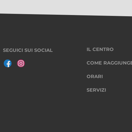
IL CENTRO
SEGUICI SUI SOCIAL
COME RAGGIUNG
ORARI
SERVIZI