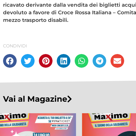
ricavato derivante dalla vendita dei biglietti acqui
devoluto a favore di Croce Rossa Italiana – Comit
mezzo trasporto disabili.
CONDIVIDI
Vai al Magazine