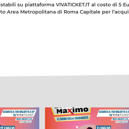
stabili su piattaforma VIVATICKET.IT al costo di 5 Eu
ato Area Metropolitana di Roma Capitale per l’acqui