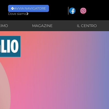
AVVIA NAVIGATORE
Dove siamo
XIMO
MAGAZINE
IL CENTRO