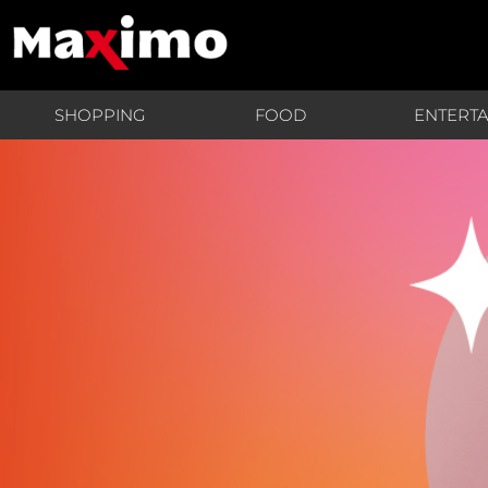
SHOPPING
FOOD
ENTERT