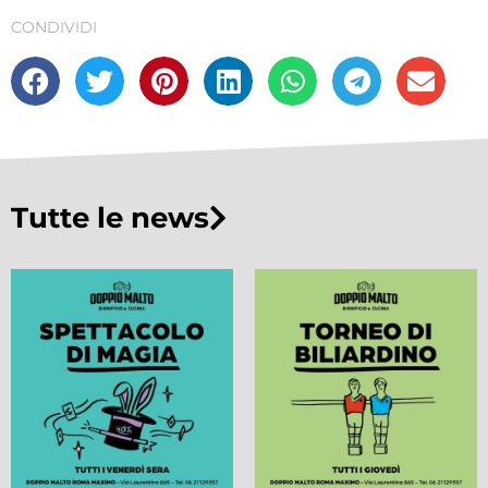
CONDIVIDI
Tutte le news