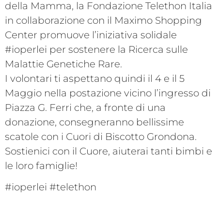
della Mamma, la Fondazione Telethon Italia
in collaborazione con il Maximo Shopping
Center promuove l’iniziativa solidale
#ioperlei per sostenere la Ricerca sulle
Malattie Genetiche Rare.
I volontari ti aspettano quindi il 4 e il 5
Maggio nella postazione vicino l’ingresso di
Piazza G. Ferri che, a fronte di una
donazione, consegneranno bellissime
scatole con i Cuori di Biscotto Grondona.
Sostienici con il Cuore, aiuterai tanti bimbi e
le loro famiglie!
#ioperlei #telethon