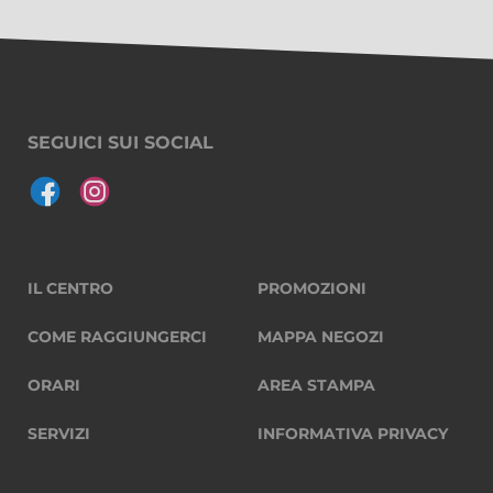
SEGUICI SUI SOCIAL
IL CENTRO
PROMOZIONI
COME RAGGIUNGERCI
MAPPA NEGOZI
ORARI
AREA STAMPA
SERVIZI
INFORMATIVA PRIVACY