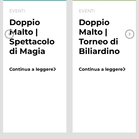
EVENTI
EVENTI
Doppio
Doppio
Malto |
Malto |
Spettacolo
Torneo di
di Magia
Biliardino
Continua a leggere
Continua a leggere