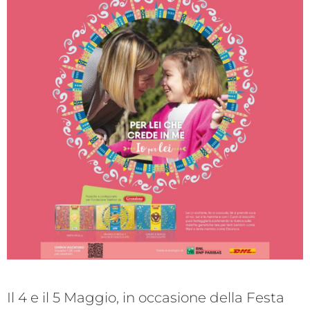
Il 4 e il 5 Maggio, in occasione della Festa