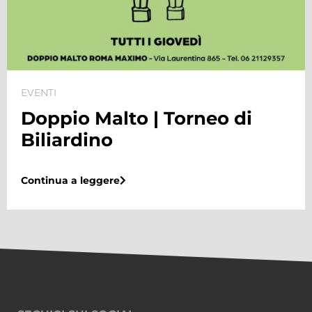
EVENTI
Doppio Malto | Torneo di
Biliardino
Continua a leggere