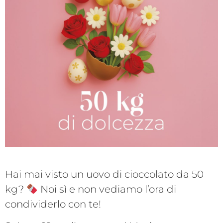
Hai mai visto un uovo di cioccolato da 50
kg?
Noi sì e non vediamo l’ora di
condividerlo con te!