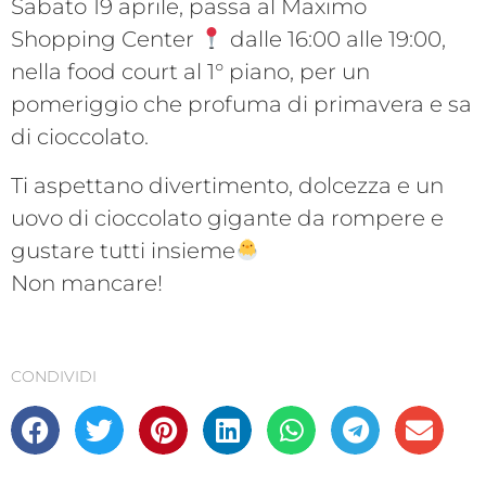
Sabato 19 aprile, passa al Maximo
Shopping Center
dalle 16:00 alle 19:00,
nella food court al 1° piano, per un
pomeriggio che profuma di primavera e sa
di cioccolato.
Ti aspettano divertimento, dolcezza e un
uovo di cioccolato gigante da rompere e
gustare tutti insieme
Non mancare!
CONDIVIDI