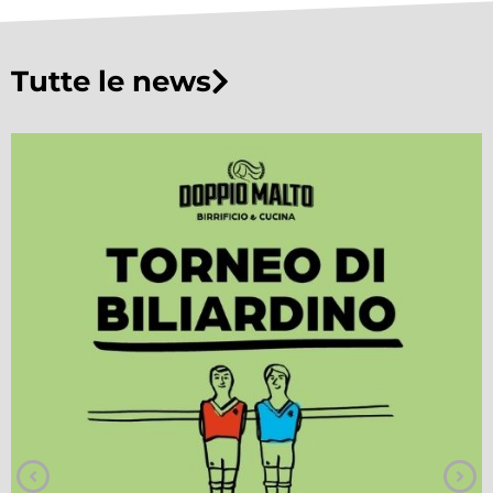
Tutte le news