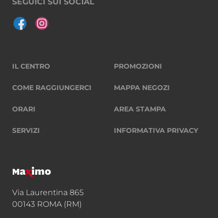
SEGUICI SUI SOCIAL
IL CENTRO
PROMOZIONI
COME RAGGIUNGERCI
MAPPA NEGOZI
ORARI
AREA STAMPA
SERVIZI
INFORMATIVA PRIVACY
Via Laurentina 865
00143 ROMA (RM)