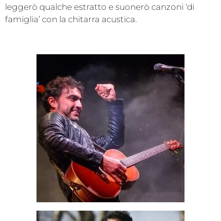
leggerò qualche estratto e suonerò canzoni ‘di
famiglia’ con la chitarra acustica.