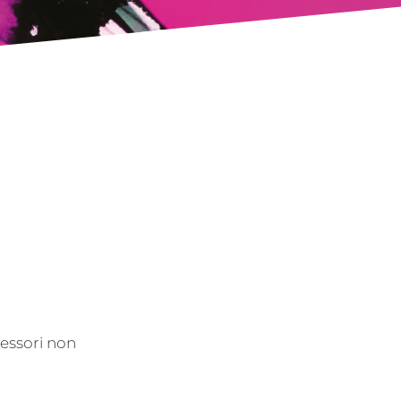
cessori non