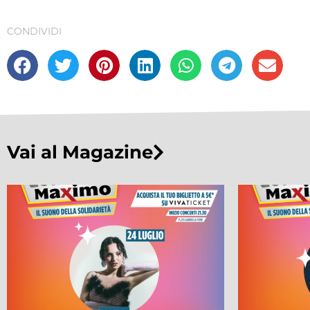
CONDIVIDI
Vai al Magazine