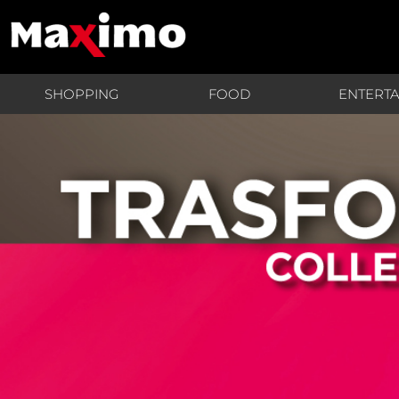
SHOPPING
FOOD
ENTERT