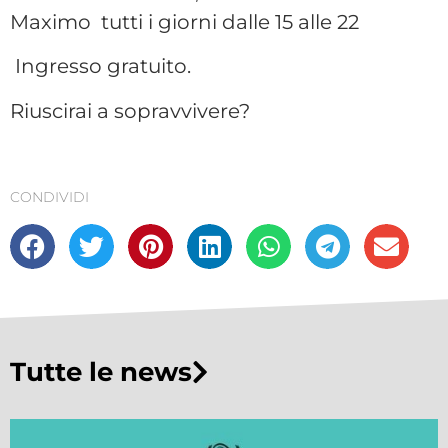
Maximo tutti i giorni dalle 15 alle 22
Ingresso gratuito.
Riuscirai a sopravvivere?
CONDIVIDI
Tutte le news