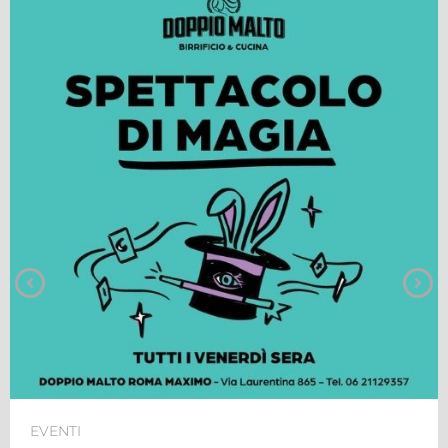
EVENTI