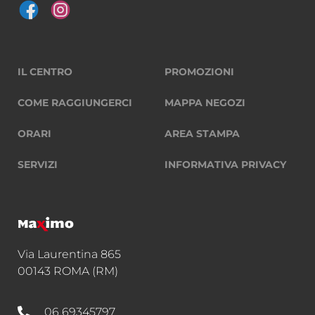
IL CENTRO
PROMOZIONI
COME RAGGIUNGERCI
MAPPA NEGOZI
ORARI
AREA STAMPA
SERVIZI
INFORMATIVA PRIVACY
Via Laurentina 865
00143 ROMA (RM)
06 69345797