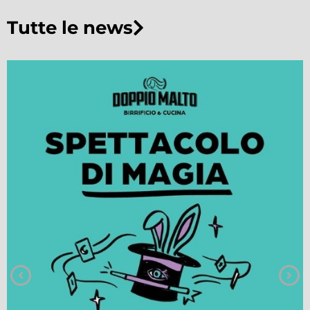
Tutte le news