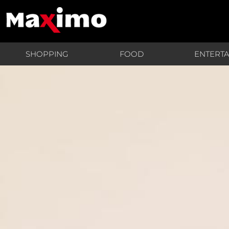
SHOPPING
FOOD
ENTERT