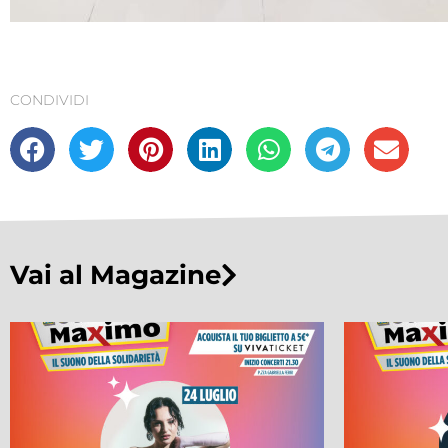
CONDIVIDI
Vai al Magazine