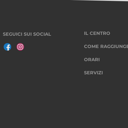
IL CENTRO
SEGUICI SUI SOCIAL
COME RAGGIUNG
ORARI
SERVIZI