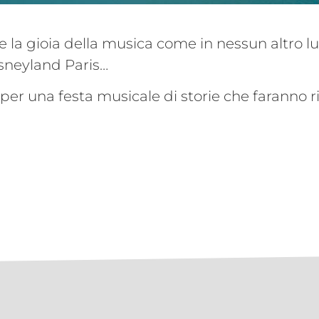
e la gioia della musica come in nessun altro l
isneyland Paris…
 per una festa musicale di storie che faranno 