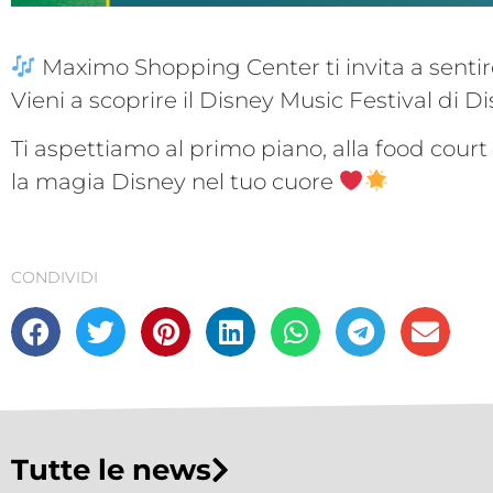
Maximo Shopping Center ti invita a sentir
Vieni a scoprire il Disney Music Festival di D
Ti aspettiamo al primo piano, alla food court
la magia Disney nel tuo cuore
CONDIVIDI
Tutte le news