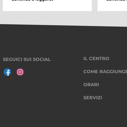
IL CENTRO
SEGUICI SUI SOCIAL
COME RAGGIUNG
ORARI
SERVIZI