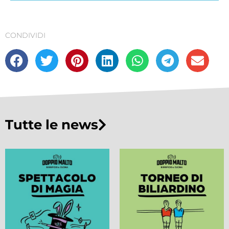
CONDIVIDI
Tutte le news