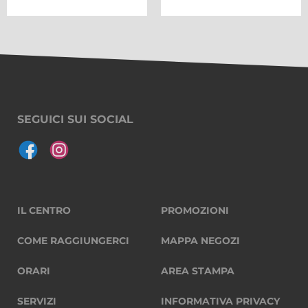
SEGUICI SUI SOCIAL
IL CENTRO
PROMOZIONI
COME RAGGIUNGERCI
MAPPA NEGOZI
ORARI
AREA STAMPA
SERVIZI
INFORMATIVA PRIVACY