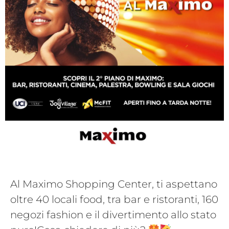
Al Maximo Shopping Center, ti aspettano
oltre 40 locali food, tra bar e ristoranti, 160
negozi fashion e il divertimento allo stato