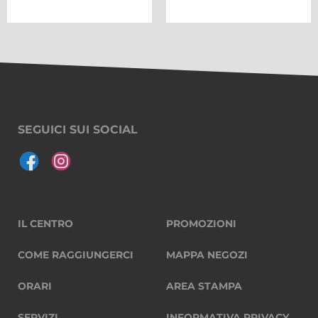
SEGUICI SUI SOCIAL
IL CENTRO
PROMOZIONI
COME RAGGIUNGERCI
MAPPA NEGOZI
ORARI
AREA STAMPA
SERVIZI
INFORMATIVA PRIVACY