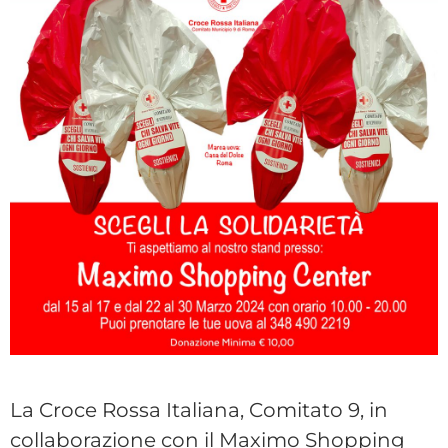
La Croce Rossa Italiana, Comitato 9, in
collaborazione con il Maximo Shopping