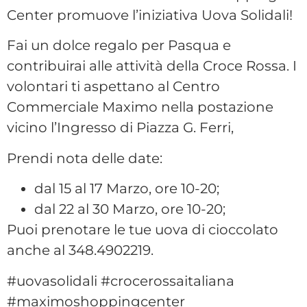
Center promuove l’iniziativa Uova Solidali!
Fai un dolce regalo per Pasqua e
contribuirai alle attività della Croce Rossa. I
volontari ti aspettano al Centro
Commerciale Maximo nella postazione
vicino l’Ingresso di Piazza G. Ferri,
Prendi nota delle date:
dal 15 al 17 Marzo, ore 10-20;
dal 22 al 30 Marzo, ore 10-20;
Puoi prenotare le tue uova di cioccolato
anche al 348.4902219.
#uovasolidali #crocerossaitaliana
#maximoshoppingcenter