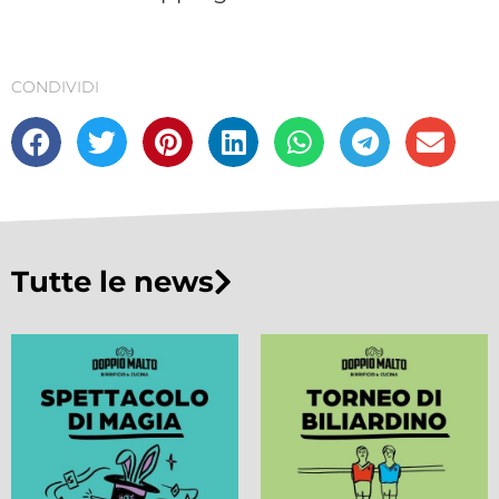
CONDIVIDI
Tutte le news