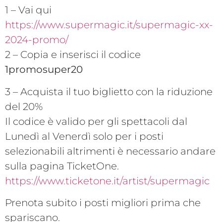
1 – Vai qui
https://www.supermagic.it/supermagic-xx-
2024-promo/
2 – Copia e inserisci il codice
1promosuper20
3 – Acquista il tuo biglietto con la riduzione
del 20%
Il codice è valido per gli spettacoli dal
Lunedì al Venerdì solo per i posti
selezionabili altrimenti è necessario andare
sulla pagina TicketOne.
https://www.ticketone.it/artist/supermagic
Prenota subito i posti migliori prima che
spariscano.