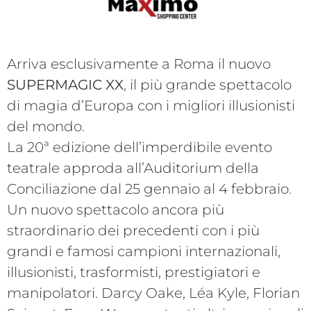
Arriva esclusivamente a Roma il nuovo
SUPERMAGIC XX
, il più grande spettacolo
di magia d’Europa con i migliori illusionisti
del mondo.
La 20ª edizione dell’imperdibile evento
teatrale approda all’Auditorium della
Conciliazione dal 25 gennaio al 4 febbraio.
Un nuovo spettacolo ancora più
straordinario dei precedenti con i più
grandi e famosi campioni internazionali,
illusionisti, trasformisti, prestigiatori e
manipolatori. Darcy Oake, Léa Kyle, Florian