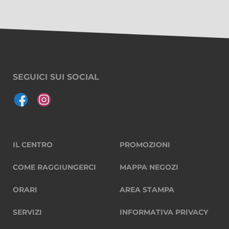
SEGUICI SUI SOCIAL
IL CENTRO
PROMOZIONI
COME RAGGIUNGERCI
MAPPA NEGOZI
ORARI
AREA STAMPA
SERVIZI
INFORMATIVA PRIVACY