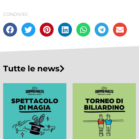
CONDIVIDI
Tutte le news