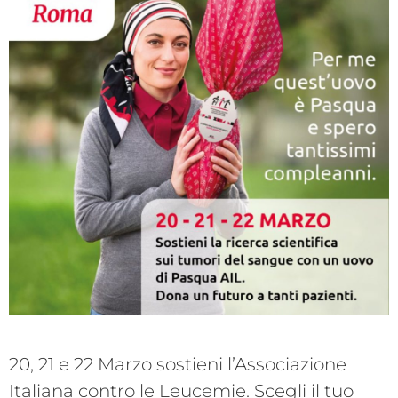
20, 21 e 22 Marzo sostieni l’Associazione
Italiana contro le Leucemie. Scegli il tuo