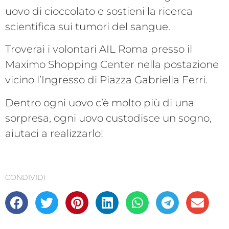
uovo di cioccolato e sostieni la ricerca
scientifica sui tumori del sangue.
Troverai i volontari AIL Roma presso il
Maximo Shopping Center nella postazione
vicino l’Ingresso di Piazza Gabriella Ferri.
Dentro ogni uovo c’è molto più di una
sorpresa, ogni uovo custodisce un sogno,
aiutaci a realizzarlo!
CONDIVIDI