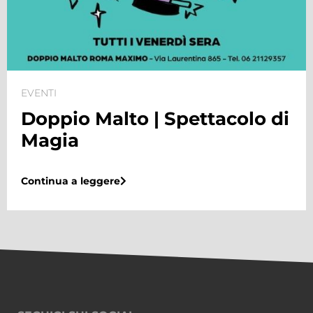
EVENTI
Doppio Malto | Torneo di
Biliardino
Continua a leggere