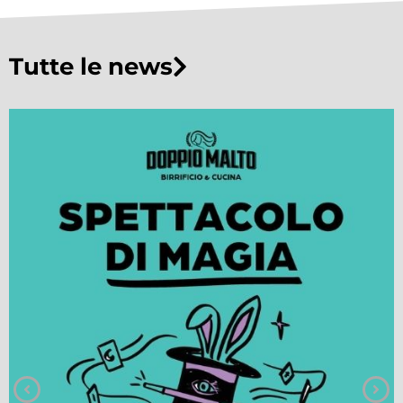
Tutte le news