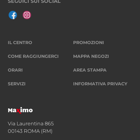
SEGUICI SUI SOCIAL
IL CENTRO
PROMOZIONI
COME RAGGIUNGERCI
MAPPA NEGOZI
ORARI
AREA STAMPA
SERVIZI
INFORMATIVA PRIVACY
Via Laurentina 865
00143 ROMA (RM)