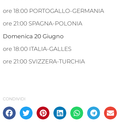
ore 18:00 PORTOGALLO-GERMANIA
ore 21:00 SPAGNA-POLONIA
Domenica 20 Giugno
ore 18:00 ITALIA-GALLES
ore 21:00 SVIZZERA-TURCHIA
CONDIVIDI