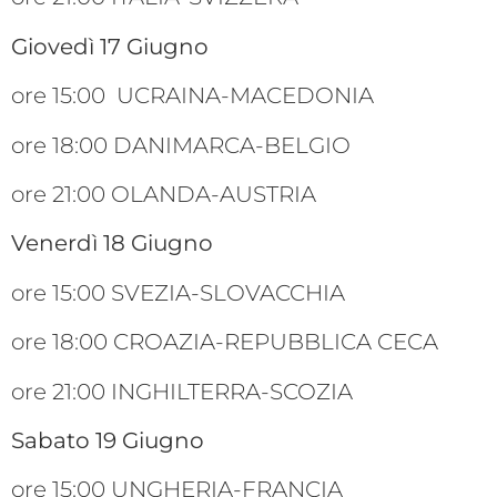
Giovedì 17 Giugno
ore 15:00 UCRAINA-MACEDONIA
ore 18:00 DANIMARCA-BELGIO
ore 21:00 OLANDA-AUSTRIA
Venerdì 18 Giugno
ore 15:00 SVEZIA-SLOVACCHIA
ore 18:00 CROAZIA-REPUBBLICA CECA
ore 21:00 INGHILTERRA-SCOZIA
Sabato 19 Giugno
ore 15:00 UNGHERIA-FRANCIA