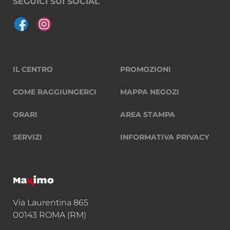
SEGUICI SUI SOCIAL
IL CENTRO
PROMOZIONI
COME RAGGIUNGERCI
MAPPA NEGOZI
ORARI
AREA STAMPA
SERVIZI
INFORMATIVA PRIVACY
Via Laurentina 865
00143 ROMA (RM)