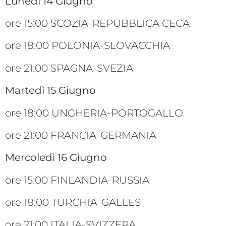
Lunedì 14 Giugno
ore 15:00 SCOZIA-REPUBBLICA CECA
ore 18:00 POLONIA-SLOVACCHIA
ore 21:00 SPAGNA-SVEZIA
Martedì 15 Giugno
ore 18:00 UNGHERIA-PORTOGALLO
ore 21:00 FRANCIA-GERMANIA
Mercoledì 16 Giugno
ore 15:00 FINLANDIA-RUSSIA
ore 18:00 TURCHIA-GALLES
ore 21:00 ITALIA-SVIZZERA