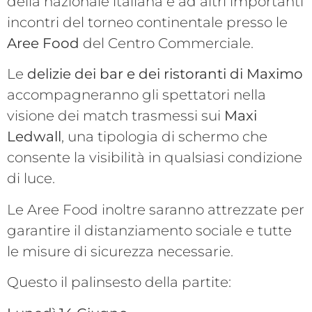
della nazionale italiana e ad altri importanti
incontri del torneo continentale presso le
Aree Food
del Centro Commerciale.
Le
delizie dei bar e dei ristoranti di Maximo
accompagneranno gli spettatori nella
visione dei match trasmessi sui
Maxi
Ledwall
, una tipologia di schermo che
consente la visibilità in qualsiasi condizione
di luce.
Le Aree Food inoltre saranno attrezzate per
garantire il distanziamento sociale e tutte
le misure di sicurezza necessarie.
Questo il palinsesto della partite: