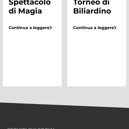
Spettacolo
Torneo di
di Magia
Biliardino
Continua a leggere
Continua a leggere