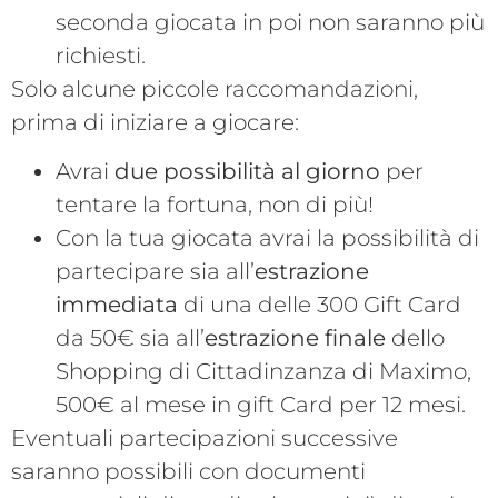
seconda giocata in poi non saranno più
richiesti.
Solo alcune piccole raccomandazioni,
prima di iniziare a giocare:
Avrai
due possibilità al giorno
per
tentare la fortuna, non di più!
Con la tua giocata avrai la possibilità di
partecipare sia all’
estrazione
immediata
di una delle 300 Gift Card
da 50€ sia all’
estrazione finale
dello
Shopping di Cittadinzanza di Maximo,
500€ al mese in gift Card per 12 mesi.
Eventuali partecipazioni successive
saranno possibili con documenti