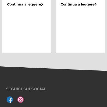
Continua a leggere
Continua a leggere
SEGUICI SUI SOCIAL