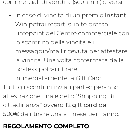
commerciali di vendita (scontrini) diversi.
In caso di vincita di un premio
Instant
Win
potrai recarti subito presso
l’infopoint del Centro commerciale con
lo scontrino della vincita e il
messaggio/mail ricevuta per attestare
la vincita. Una volta confermata dalla
hostess potrai ritirare
immediatamente la Gift Card..
Tutti gli scontrini inviati parteciperanno
all’estrazione finale dello “Shopping di
cittadinanza”
ovvero 12 gift card da
500€
da ritirare una al mese per 1 anno.
REGOLAMENTO COMPLETO