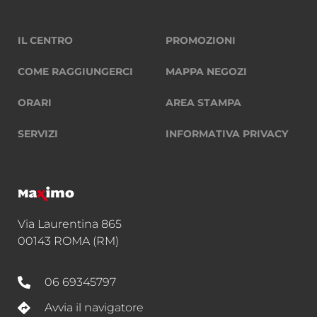
IL CENTRO
PROMOZIONI
COME RAGGIUNGERCI
MAPPA NEGOZI
ORARI
AREA STAMPA
SERVIZI
INFORMATIVA PRIVACY
Via Laurentina 865
00143 ROMA (RM)
06 69345797
Avvia il navigatore