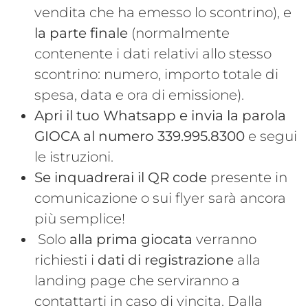
vendita che ha emesso lo scontrino), e
la parte finale
(normalmente
contenente i dati relativi allo stesso
scontrino: numero, importo totale di
spesa, data e ora di emissione).
Apri il tuo Whatsapp e invia la parola
GIOCA al numero 339.995.8300
e segui
le istruzioni.
Se inquadrerai il QR code
presente in
comunicazione o sui flyer sarà ancora
più semplice!
Solo
alla prima giocata
verranno
richiesti i
dati di registrazione
alla
landing page che serviranno a
contattarti in caso di vincita. Dalla