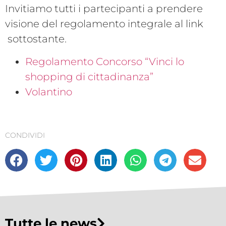
Invitiamo tutti i partecipanti a prendere
visione del regolamento integrale al link
sottostante.
Regolamento Concorso “Vinci lo
shopping di cittadinanza”
Volantino
CONDIVIDI
Tutte le news