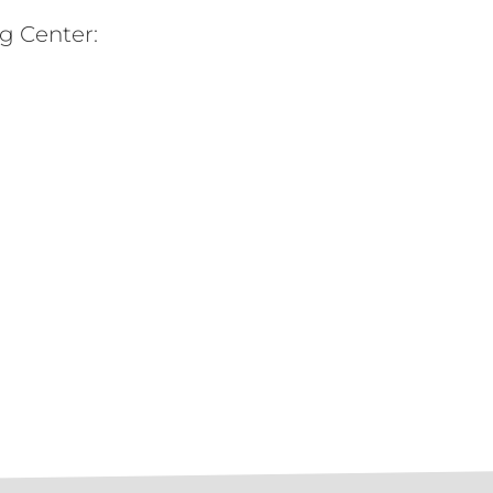
g Center: