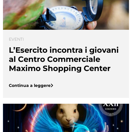
EVENTI
L’Esercito incontra i giovani
al Centro Commerciale
Maximo Shopping Center
Continua a leggere