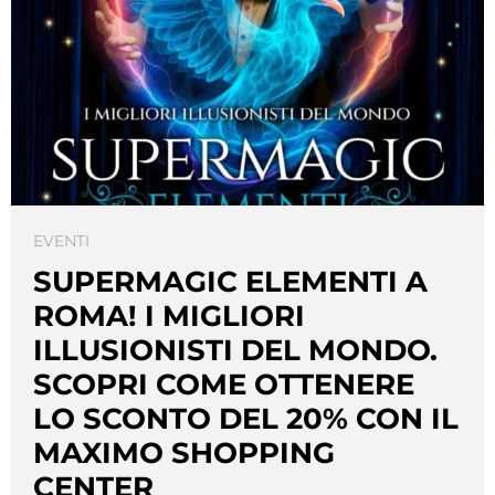
EVENTI
SUPERMAGIC ELEMENTI A
ROMA! I MIGLIORI
ILLUSIONISTI DEL MONDO.
SCOPRI COME OTTENERE
LO SCONTO DEL 20% CON IL
MAXIMO SHOPPING
CENTER