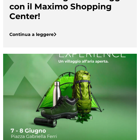
con il Maximo Shopping
Center!
Continua a leggere