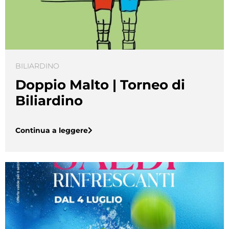
BILIARDINO
Doppio Malto | Torneo di
Biliardino
Continua a leggere