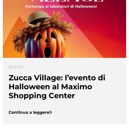
EVENTI
Zucca Village: l’evento di
Halloween al Maximo
Shopping Center
Continua a leggere