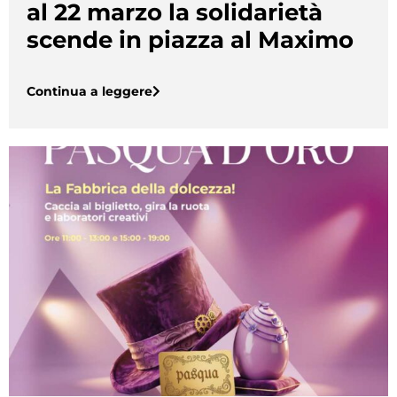
al 22 marzo la solidarietà
scende in piazza al Maximo
Continua a leggere