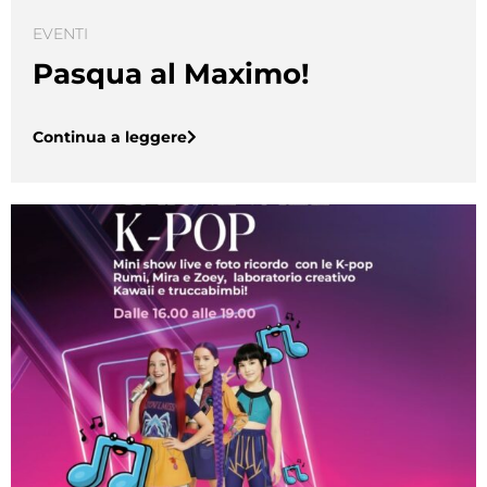
EVENTI
Pasqua al Maximo!
Continua a leggere