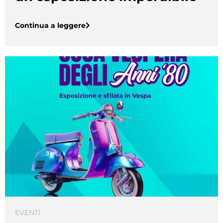
Continua a leggere
EVENTI