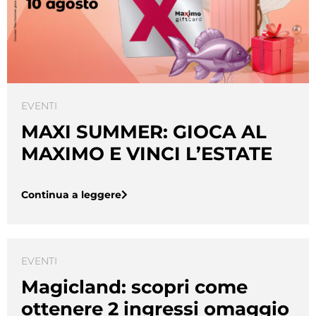
EVENTI
MAXI SUMMER: GIOCA AL
MAXIMO E VINCI L’ESTATE
Continua a leggere
EVENTI
Magicland: scopri come
ottenere 2 ingressi omaggio