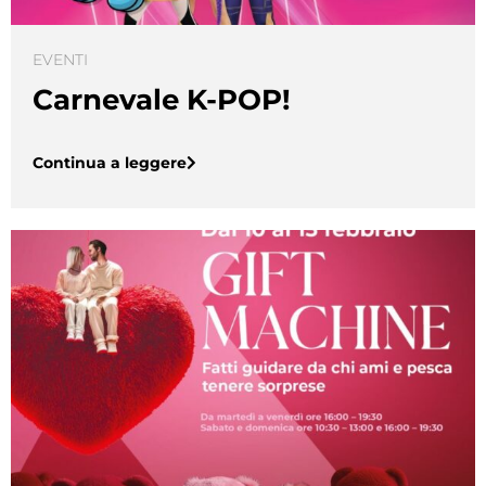
EVENTI
Carnevale K-POP!
Continua a leggere