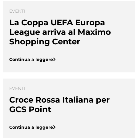
EVENTI
La Coppa UEFA Europa
League arriva al Maximo
Shopping Center
Continua a leggere
EVENTI
Croce Rossa Italiana per
GCS Point
Continua a leggere