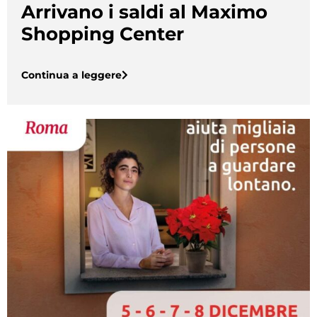
Arrivano i saldi al Maximo
Shopping Center
Continua a leggere