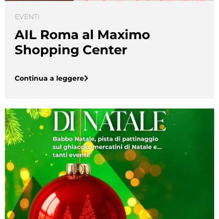
EVENTI
AIL Roma al Maximo
Shopping Center
Continua a leggere