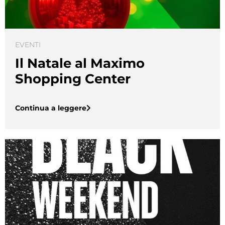
EVENTI
Il Natale al Maximo
Shopping Center
Continua a leggere