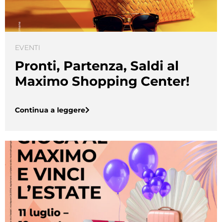
EVENTI
Pronti, Partenza, Saldi al
Maximo Shopping Center!
Continua a leggere