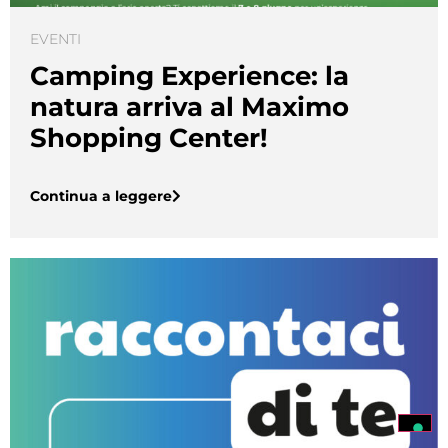
EVENTI
Camping Experience: la
natura arriva al Maximo
Shopping Center!
Continua a leggere