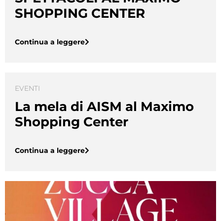
SHOPPING CENTER
Continua a leggere
EVENTI
La mela di AISM al Maximo
Shopping Center
Continua a leggere