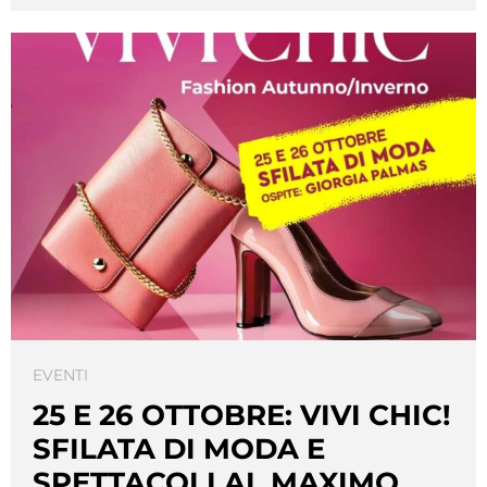
EVENTI
25 E 26 OTTOBRE: VIVI CHIC!
SFILATA DI MODA E
SPETTACOLI AL MAXIMO