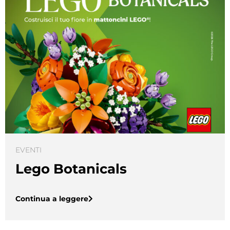
EVENTI
Lego Botanicals
Continua a leggere