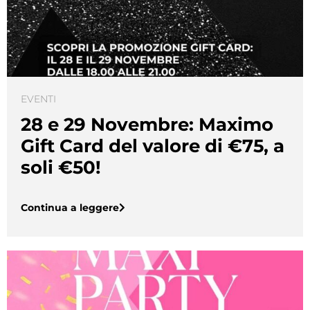
EVENTI
28 e 29 Novembre: Maximo
Gift Card del valore di €75, a
soli €50!
Continua a leggere