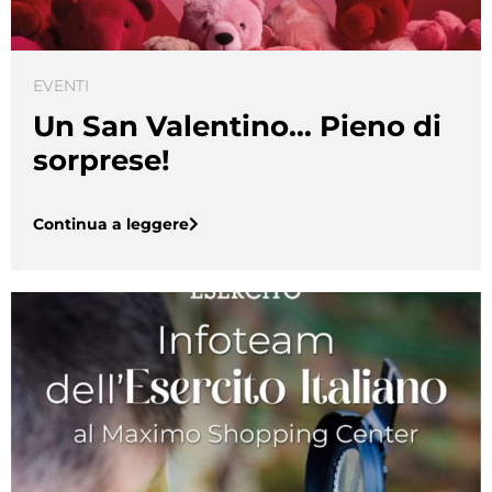
EVENTI
Un San Valentino… Pieno di
sorprese!
Continua a leggere