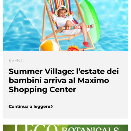
EVENTI
Summer Village: l’estate dei
bambini arriva al Maximo
Shopping Center
Continua a leggere