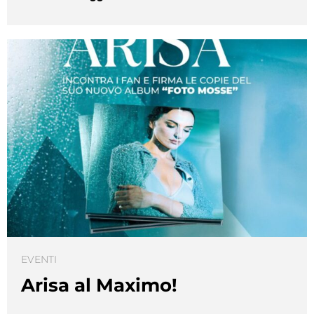
EVENTI
Arisa al Maximo!