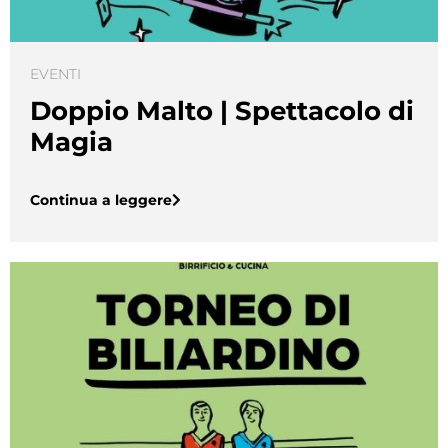
EVENTI
Doppio Malto | Spettacolo di
Magia
Continua a leggere