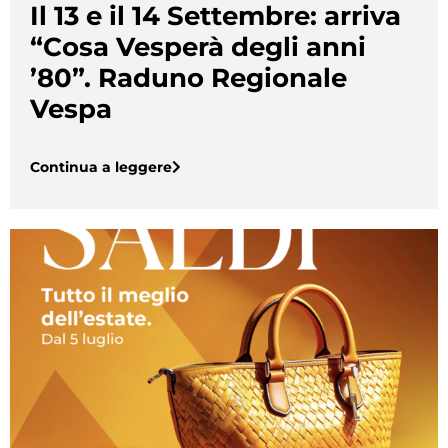
Il 13 e il 14 Settembre: arriva
“Cosa Vesperà degli anni
’80”. Raduno Regionale
Vespa
Continua a leggere