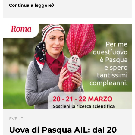
Continua a leggere
EVENTI
Uova di Pasqua AIL: dal 20