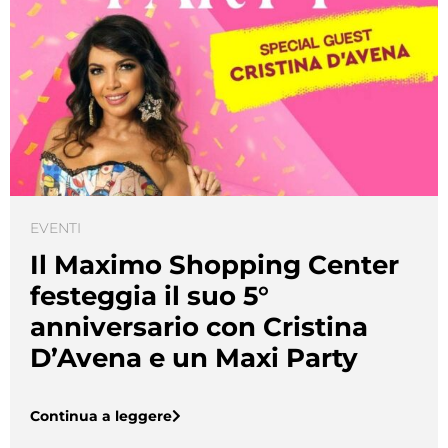
EVENTI
Il Maximo Shopping Center
festeggia il suo 5°
anniversario con Cristina
D’Avena e un Maxi Party
Continua a leggere