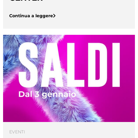
Continua a leggere
EVENTI