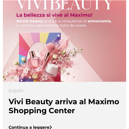
EVENTI
Vivi Beauty arriva al Maximo
Shopping Center
Continua a leggere