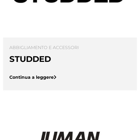
ABBIGLIAMENTO E ACCESSORI
STUDDED
Continua a leggere