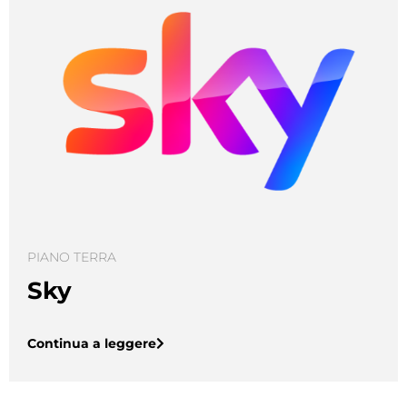
PIANO TERRA
Sky
Continua a leggere