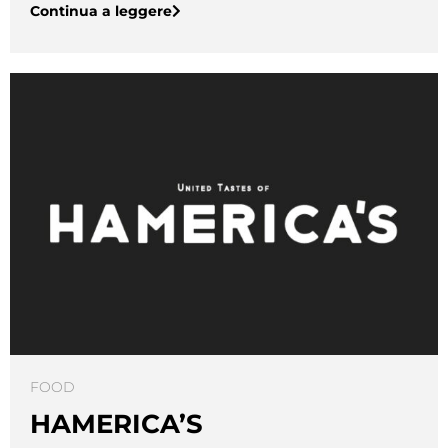
Continua a leggere
FOOD
HAMERICA’S