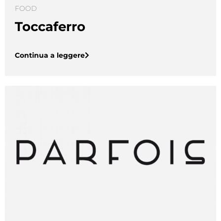
FOOD
Toccaferro
Continua a leggere