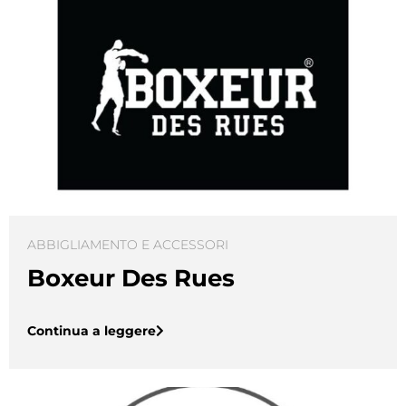
ABBIGLIAMENTO E ACCESSORI
Boxeur Des Rues
Continua a leggere