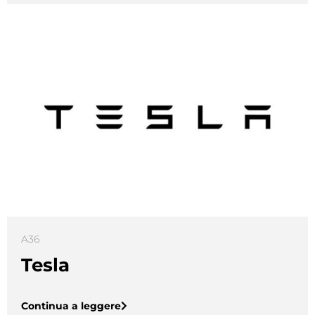
A36
Tesla
Continua a leggere