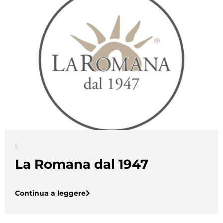
L
La Romana dal 1947
Continua a leggere