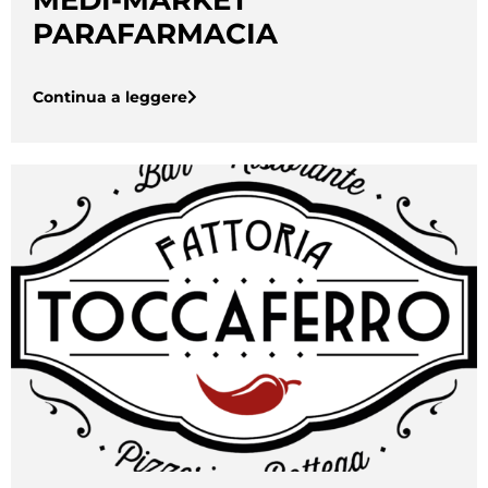
PARAFARMACIA
Continua a leggere