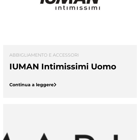
ABBIGLIAMENTO E ACCESSORI
IUMAN Intimissimi Uomo
Continua a leggere