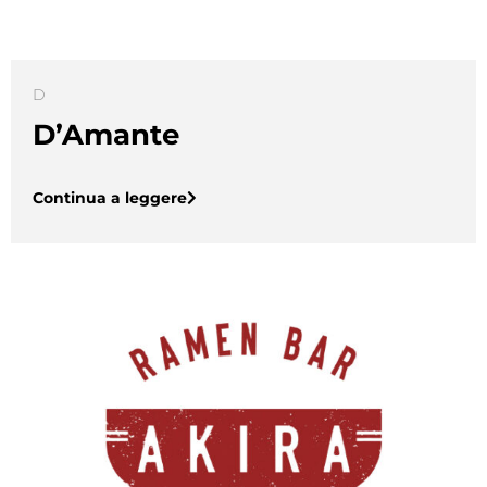
D
D’Amante
Continua a leggere