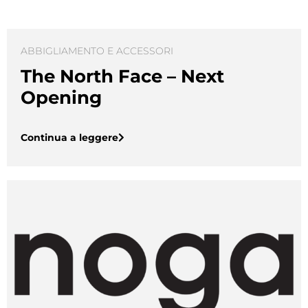
ABBIGLIAMENTO E ACCESSORI
The North Face – Next
Opening
Continua a leggere