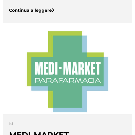
Continua a leggere
M
MEDI-MARKET