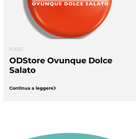
FOOD
ODStore Ovunque Dolce
Salato
Continua a leggere