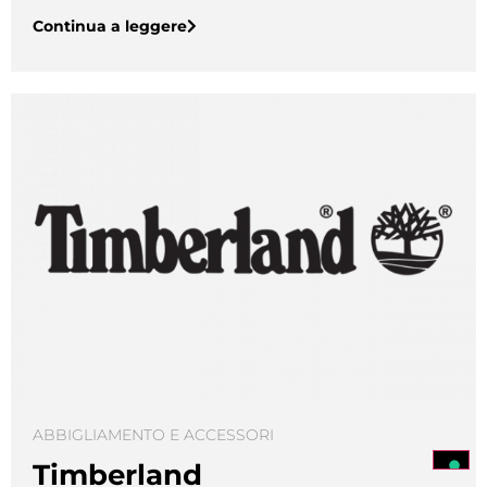
Continua a leggere
ABBIGLIAMENTO E ACCESSORI
Timberland