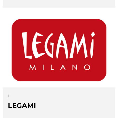
L
LEGAMI