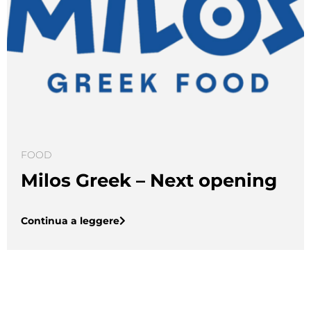
FOOD
Milos Greek – Next opening
Continua a leggere