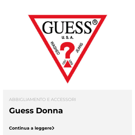
ABBIGLIAMENTO E ACCESSORI
Guess Donna
Continua a leggere