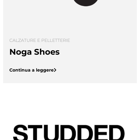
CALZATURE E PELLETTERIE
Noga Shoes
Continua a leggere