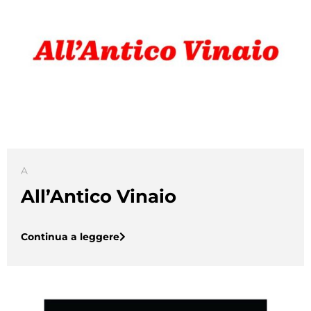
A
All’Antico Vinaio
Continua a leggere