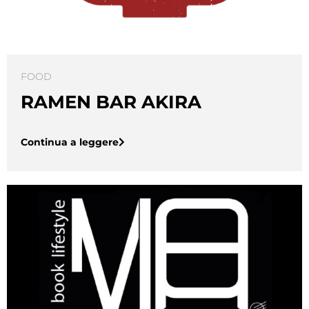
FOOD
RAMEN BAR AKIRA
Continua a leggere