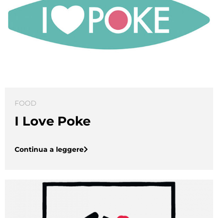
FOOD
I Love Poke
Continua a leggere