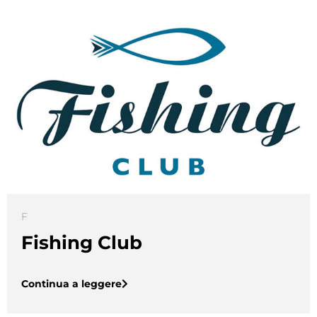
F
Fishing Club
Continua a leggere