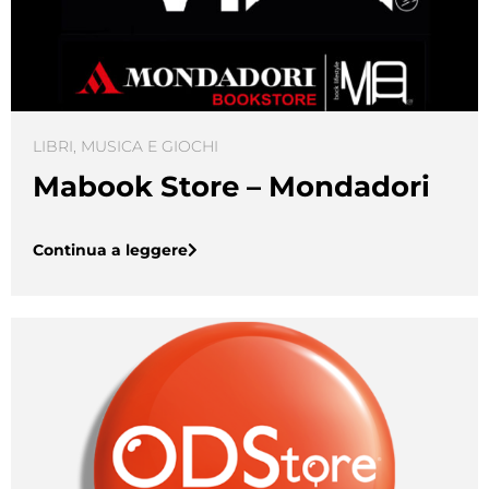
LIBRI, MUSICA E GIOCHI
Mabook Store – Mondadori
Continua a leggere