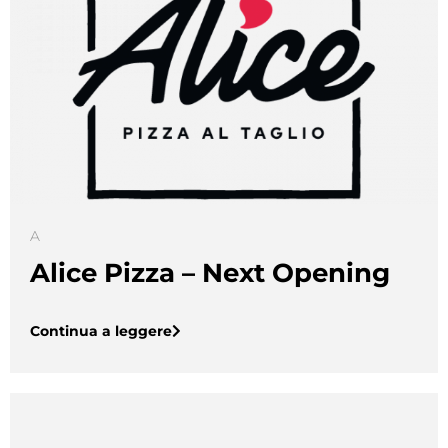
A
Alice Pizza – Next Opening
Continua a leggere