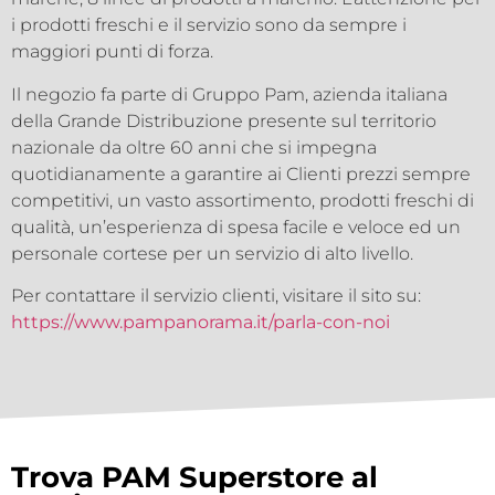
i prodotti freschi e il servizio sono da sempre i
maggiori punti di forza.
Il negozio fa parte di Gruppo Pam, azienda italiana
della Grande Distribuzione presente sul territorio
nazionale da oltre 60 anni che si impegna
quotidianamente a garantire ai Clienti prezzi sempre
competitivi, un vasto assortimento, prodotti freschi di
qualità, un’esperienza di spesa facile e veloce ed un
personale cortese per un servizio di alto livello.
Per contattare il servizio clienti, visitare il sito su:
https://www.pampanorama.it/parla-con-noi
Trova PAM Superstore al