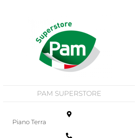
PAM SUPERSTORE
Piano Terra