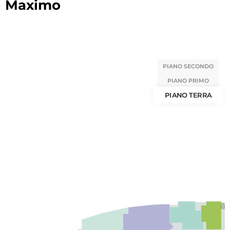
Maximo
PIANO SECONDO
PIANO PRIMO
PIANO TERRA