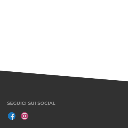
SEGUICI SUI SOCIAL