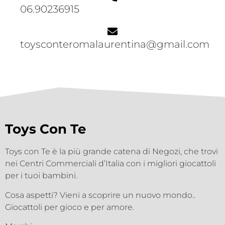
06.90236915
toysconteromalaurentina@gmail.com
Toys Con Te
Toys con Te è la più grande catena di Negozi, che trovi
nei Centri Commerciali d’Italia con i migliori giocattoli
per i tuoi bambini.
Cosa aspetti? Vieni a scoprire un nuovo mondo..
Giocattoli per gioco e per amore.