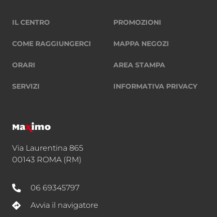
IL CENTRO
PROMOZIONI
COME RAGGIUNGERCI
MAPPA NEGOZI
ORARI
AREA STAMPA
SERVIZI
INFORMATIVA PRIVACY
Via Laurentina 865
00143 ROMA (RM)
06 69345797
Avvia il navigatore