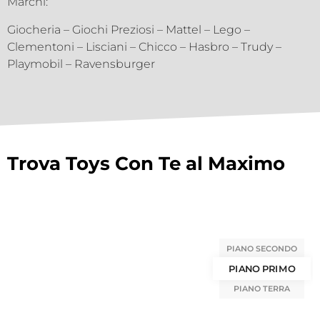
Marchi:
Giocheria – Giochi Preziosi – Mattel – Lego –
Clementoni – Lisciani – Chicco – Hasbro – Trudy –
Playmobil – Ravensburger
Trova Toys Con Te al Maximo
PIANO SECONDO
PIANO PRIMO
PIANO TERRA