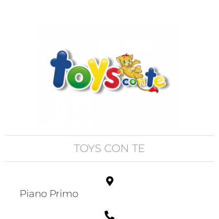
TOYS CON TE
Piano Primo