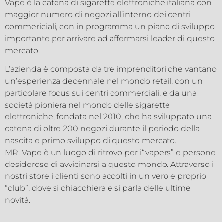
Vape è la catena di sigarette elettroniche italiana con
maggior numero di negozi all’interno dei centri
commericiali, con in programma un piano di sviluppo
importante per arrivare ad affermarsi leader di questo
mercato.
L’azienda è composta da tre imprenditori che vantano
un’esperienza decennale nel mondo retail; con un
particolare focus sui centri commerciali, e da una
società pioniera nel mondo delle sigarette
elettroniche, fondata nel 2010, che ha sviluppato una
catena di oltre 200 negozi durante il periodo della
nascita e primo sviluppo di questo mercato.
MR. Vape è un luogo di ritrovo per i“vapers” e persone
desiderose di avvicinarsi a questo mondo. Attraverso i
nostri store i clienti sono accolti in un vero e proprio
“club”, dove si chiacchiera e si parla delle ultime
novità.