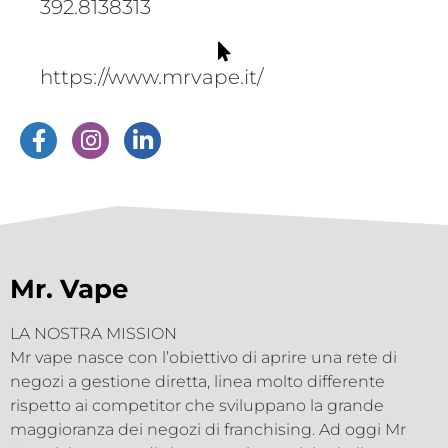
392.8138313
https://www.mrvape.it/
Mr. Vape
LA NOSTRA MISSION
Mr vape nasce con l’obiettivo di aprire una rete di
negozi a gestione diretta, linea molto differente
rispetto ai competitor che sviluppano la grande
maggioranza dei negozi di franchising. Ad oggi Mr