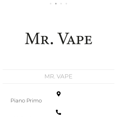
MR. VAPE
Piano Primo