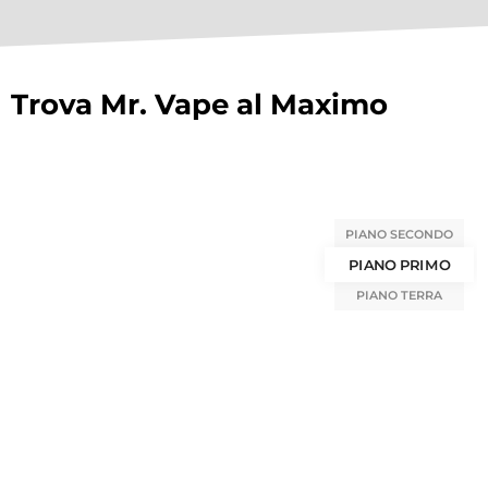
Trova Mr. Vape al Maximo
PIANO SECONDO
PIANO PRIMO
PIANO TERRA