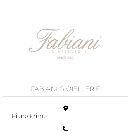
FABIANI GIOIELLERIE
Piano Primo