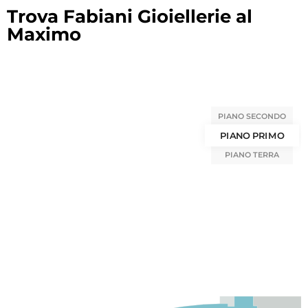
Trova Fabiani Gioiellerie al
Maximo
PIANO SECONDO
PIANO PRIMO
PIANO TERRA