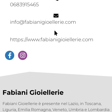
0683915465
info@fabianigioellerie.com
https://www.fabianigioiellerie.com
Fabiani Gioiellerie
Fabiani Gioiellerie è presente nel Lazio, in Toscana,
Liguria, Emilia Romagna, Veneto, Umbria e Lombardia