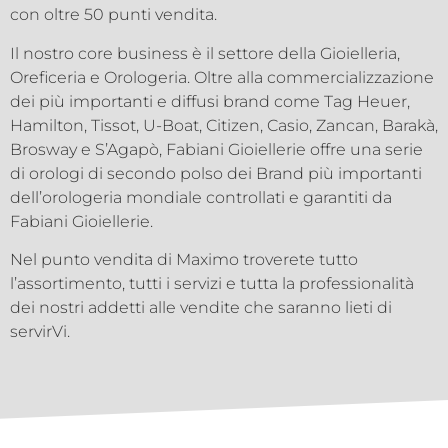
con oltre 50 punti vendita.
Il nostro core business è il settore della Gioielleria,
Oreficeria e Orologeria. Oltre alla commercializzazione
dei più importanti e diffusi brand come Tag Heuer,
Hamilton, Tissot, U-Boat, Citizen, Casio, Zancan, Barakà,
Brosway e S’Agapò, Fabiani Gioiellerie offre una serie
di orologi di secondo polso dei Brand più importanti
dell’orologeria mondiale controllati e garantiti da
Fabiani Gioiellerie.
Nel punto vendita di Maximo troverete tutto
l’assortimento, tutti i servizi e tutta la professionalità
dei nostri addetti alle vendite che saranno lieti di
servirVi.