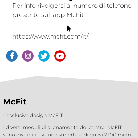
Per info rivolgersi al numero di telefono
presente sull'app McFit
https://www.mcfit.com/it/
McFit
L’esclusivo design McFIT
I diversi moduli di allenamento del centro McFIT
sono distribuiti su una superficie di quasi 2.100 metri