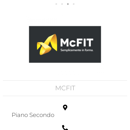
MCFIT
Piano Secondo