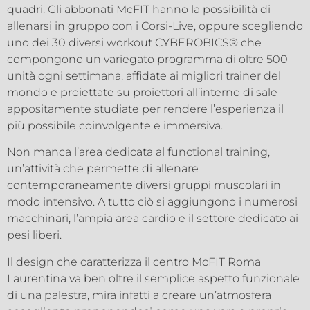
quadri. Gli abbonati McFIT hanno la possibilità di
allenarsi in gruppo con i Corsi-Live, oppure scegliendo
uno dei 30 diversi workout CYBEROBICS® che
compongono un variegato programma di oltre 500
unità ogni settimana, affidate ai migliori trainer del
mondo e proiettate su proiettori all’interno di sale
appositamente studiate per rendere l’esperienza il
più possibile coinvolgente e immersiva.
Non manca l’area dedicata al functional training,
un’attività che permette di allenare
contemporaneamente diversi gruppi muscolari in
modo intensivo. A tutto ciò si aggiungono i numerosi
macchinari, l’ampia area cardio e il settore dedicato ai
pesi liberi.
Il design che caratterizza il centro McFIT Roma
Laurentina va ben oltre il semplice aspetto funzionale
di una palestra, mira infatti a creare un’atmosfera