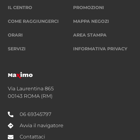
IL CENTRO
PROMOZIONI
COME RAGGIUNGERCI
MAPPA NEGOZI
ORARI
AREA STAMPA
SERVIZI
INFORMATIVA PRIVACY
Via Laurentina 865
00143 ROMA (RM)
06 69345797
Avvia il navigatore
Contattaci