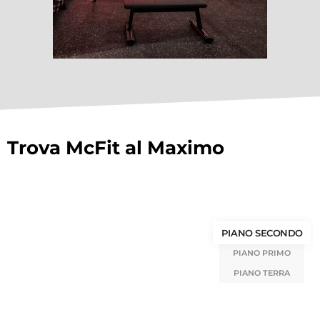
Trova McFit al Maximo
PIANO SECONDO
PIANO PRIMO
PIANO TERRA