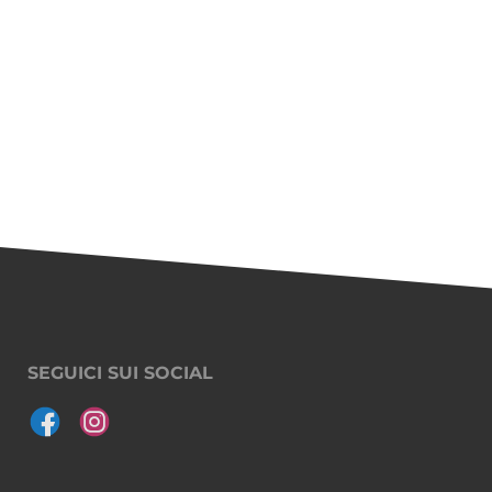
SEGUICI SUI SOCIAL