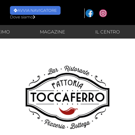
AVVIA NAVIGATORE
Dove siamo
XIMO
MAGAZINE
IL CENTRO