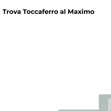
Trova Toccaferro al Maximo