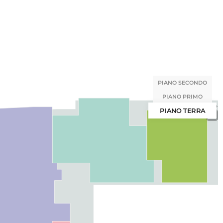
PIANO SECONDO
PIANO PRIMO
PIANO TERRA