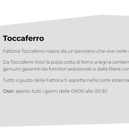
Toccaferro
Fattoria Toccaferro nasce da un pensiero che vive nelle 
Da Toccaferro trovi la pizza cotta al forno a legna conte
genuini garantiti da fornitori selezionati e dalla filiera cor
Tutto il gusto della Fattoria ti aspetta nella corte ester
Orari
: aperto tutti i giorni dalle 09:00 alle 00:30