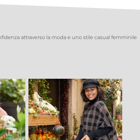
fidenza attraverso la moda e uno stile casual femminile