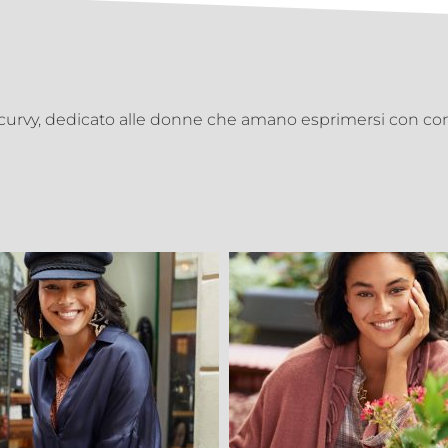
o curvy, dedicato alle donne che amano esprimersi con con