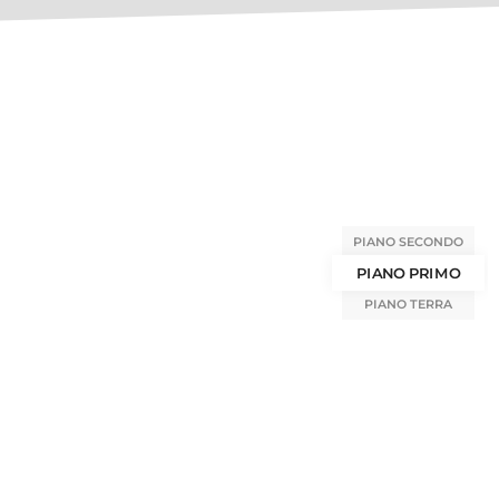
PIANO SECONDO
PIANO PRIMO
PIANO TERRA