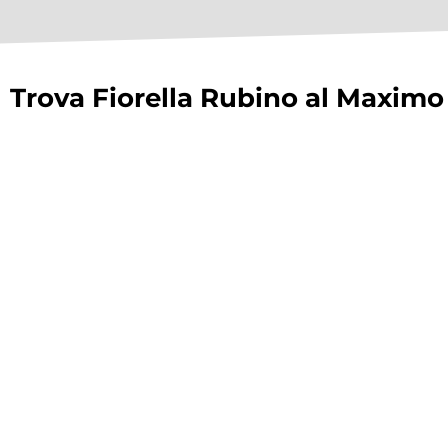
Trova Fiorella Rubino al Maximo