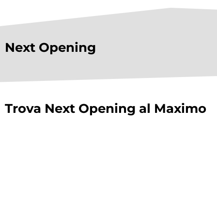
Next Opening
Trova Next Opening al Maximo