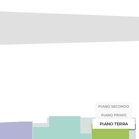
PIANO SECONDO
PIANO PRIMO
PIANO TERRA