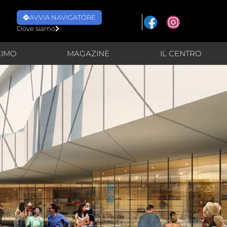
AVVIA NAVIGATORE
Dove siamo
XIMO
MAGAZINE
IL CENTRO