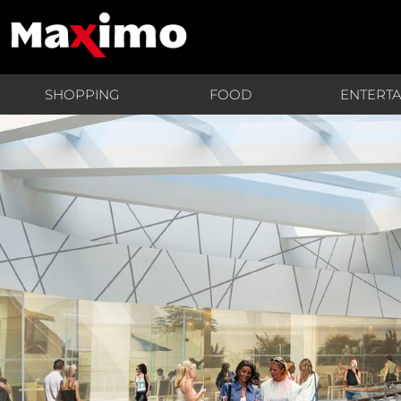
SHOPPING
FOOD
ENTERT