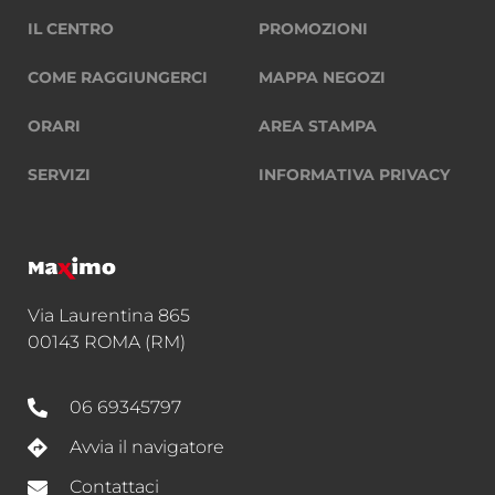
IL CENTRO
PROMOZIONI
COME RAGGIUNGERCI
MAPPA NEGOZI
ORARI
AREA STAMPA
SERVIZI
INFORMATIVA PRIVACY
Via Laurentina 865
00143 ROMA (RM)
06 69345797
Avvia il navigatore
Contattaci