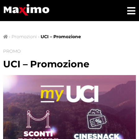
›
Promozioni
›
UCI – Promozione
PROMO
UCI – Promozione