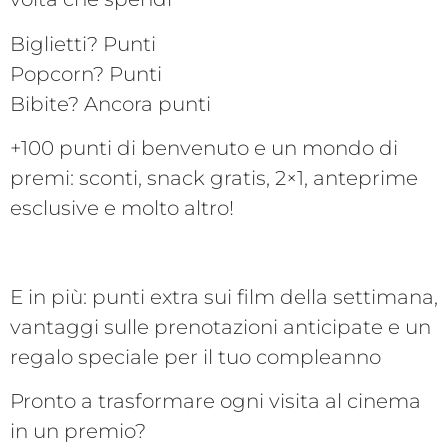
Biglietti? Punti
Popcorn? Punti
Bibite? Ancora punti
+100 punti di benvenuto e un mondo di
premi: sconti, snack gratis, 2×1, anteprime
esclusive e molto altro!
E in più: punti extra sui film della settimana,
vantaggi sulle prenotazioni anticipate e un
regalo speciale per il tuo compleanno
Pronto a trasformare ogni visita al cinema
in un premio?