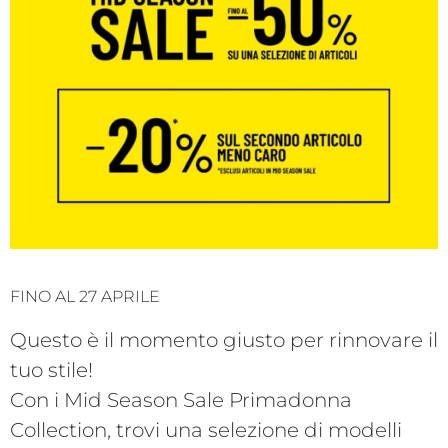
FINO AL 27 APRILE
Questo è il momento giusto per rinnovare il
tuo stile!
Con i Mid Season Sale
Primadonna
Collection, trovi una selezione di modelli