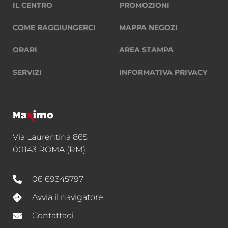
IL CENTRO
PROMOZIONI
COME RAGGIUNGERCI
MAPPA NEGOZI
ORARI
AREA STAMPA
SERVIZI
INFORMATIVA PRIVACY
Via Laurentina 865
00143 ROMA (RM)
06 69345797
Avvia il navigatore
Contattaci